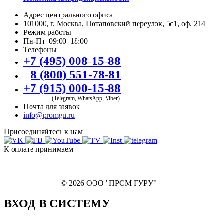
Адрес центрального офиса
101000, г. Москва, Потаповский переулок, 5с1, оф. 214
Режим работы
Пн-Пт: 09:00–18:00
Телефоны
+7 (495) 008-15-88
8 (800) 551-78-81
+7 (915) 000-15-88
(Telegram, WhatsApp, Viber)
Почта для заявок
info@promgu.ru
Присоединяйтесь к нам
К оплате принимаем
© 2026 ООО "ПРОМ ГУРУ"
ВХОД В СИСТЕМУ