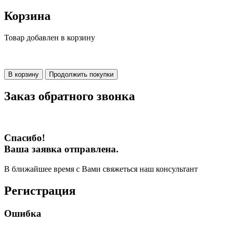
Корзина
Товар добавлен в корзину
В корзину
Продолжить покупки
Заказ обратного звонка
Спасибо!
Ваша заявка отправлена.
В ближайшее время с Вами свяжеться наш консультант
Регистрация
Ошибка