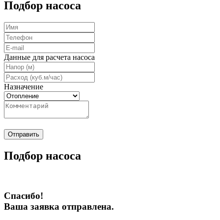
Подбор насоса
Данные для расчета насоса
Назначение
Отправить
Подбор насоса
Спасибо!
Ваша заявка отправлена.