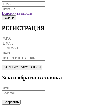
Вспомнить пароль
ВОЙТИ
РЕГИСТРАЦИЯ
ЗАРЕГИСТРИРОВАТЬСЯ
Заказ обратного звонка
Отправить