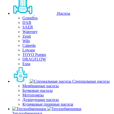
Насосы
Grundfos
DAB
SAER
Waterstry
Zenit
Wilo
Calpeda
Lowara
TOYO Pumps
DRAGFLOW
Espa
Специальные насосы
Мембранные насосы
Бочковые насосы
Мотопомпы
Дозирующие насосы
Кулачковые пищевые насосы
Теплообменники