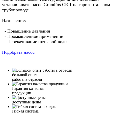
устанавливать насос Grundfos CR 1 на горизонтальном
трубопроводе
Назначение:
- Повышение давления
- Промышленное применение
- Перекачивание питьевой воды
Подобрать насос
большой опыт
работы в отрасли
Гарантия качества
продукции
доступные цены
Гибкая система