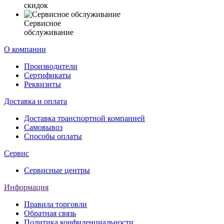
скидок
Сервисное
обслуживание
О компании
Производители
Сертификаты
Реквизиты
Доставка и оплата
Доставка транспортной компанией
Самовывоз
Способы оплаты
Сервис
Сервисные центры
Информация
Правила торговли
Обратная связь
Политика конфиденциальности