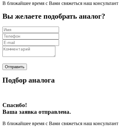
В ближайшее время с Вами свяжеться наш консультант
Вы желаете подобрать аналог?
Отправить
Подбор аналога
Спасибо!
Ваша заявка отправлена.
В ближайшее время с Вами свяжеться наш консультант