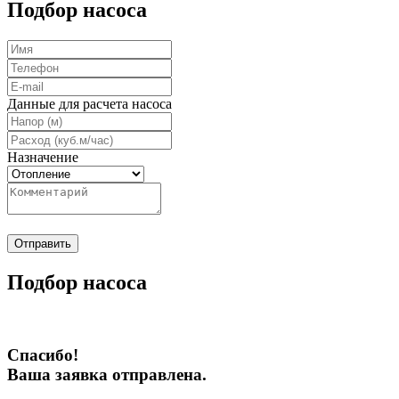
Подбор насоса
Данные для расчета насоса
Назначение
Отправить
Подбор насоса
Спасибо!
Ваша заявка отправлена.