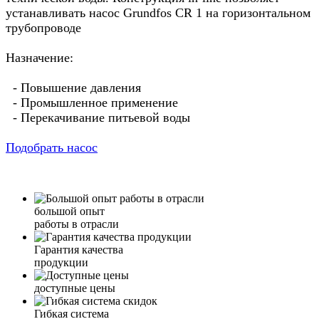
устанавливать насос Grundfos CR 1 на горизонтальном
трубопроводе
Назначение:
- Повышение давления
- Промышленное применение
- Перекачивание питьевой воды
Подобрать насос
большой опыт
работы в отрасли
Гарантия качества
продукции
доступные цены
Гибкая система