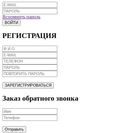
Вспомнить пароль
ВОЙТИ
РЕГИСТРАЦИЯ
ЗАРЕГИСТРИРОВАТЬСЯ
Заказ обратного звонка
Отправить