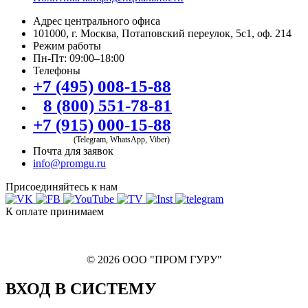
Адрес центрального офиса
101000, г. Москва, Потаповский переулок, 5с1, оф. 214
Режим работы
Пн-Пт: 09:00–18:00
Телефоны
+7 (495) 008-15-88
8 (800) 551-78-81
+7 (915) 000-15-88
(Telegram, WhatsApp, Viber)
Почта для заявок
info@promgu.ru
Присоединяйтесь к нам
К оплате принимаем
© 2026 ООО "ПРОМ ГУРУ"
ВХОД В СИСТЕМУ