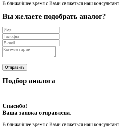
В ближайшее время с Вами свяжеться наш консультант
Вы желаете подобрать аналог?
Отправить
Подбор аналога
Спасибо!
Ваша заявка отправлена.
В ближайшее время с Вами свяжеться наш консультант