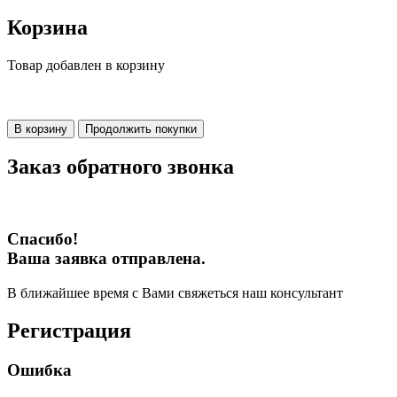
Корзина
Товар добавлен в корзину
В корзину
Продолжить покупки
Заказ обратного звонка
Спасибо!
Ваша заявка отправлена.
В ближайшее время с Вами свяжеться наш консультант
Регистрация
Ошибка