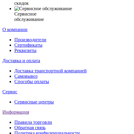
скидок
Сервисное
обслуживание
О компании
Производители
Сертификаты
Реквизиты
Доставка и оплата
Доставка транспортной компанией
Самовывоз
Способы оплаты
Сервис
Сервисные центры
Информация
Правила торговли
Обратная связь
Политика конфиденциальности