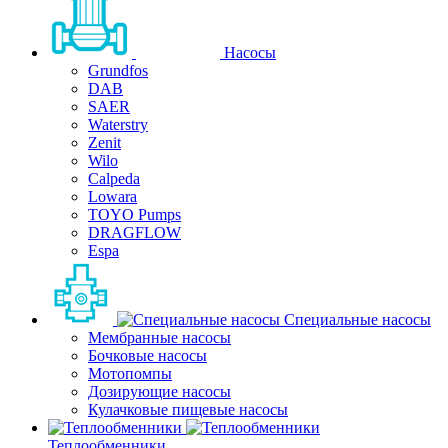
Насосы
Grundfos
DAB
SAER
Waterstry
Zenit
Wilo
Calpeda
Lowara
TOYO Pumps
DRAGFLOW
Espa
Специальные насосы
Мембранные насосы
Бочковые насосы
Мотопомпы
Дозирующие насосы
Кулачковые пищевые насосы
Теплообменники