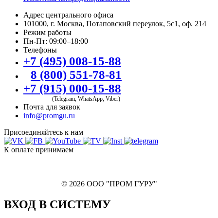
Адрес центрального офиса
101000, г. Москва, Потаповский переулок, 5с1, оф. 214
Режим работы
Пн-Пт: 09:00–18:00
Телефоны
+7 (495) 008-15-88
8 (800) 551-78-81
+7 (915) 000-15-88
(Telegram, WhatsApp, Viber)
Почта для заявок
info@promgu.ru
Присоединяйтесь к нам
К оплате принимаем
© 2026 ООО "ПРОМ ГУРУ"
ВХОД В СИСТЕМУ