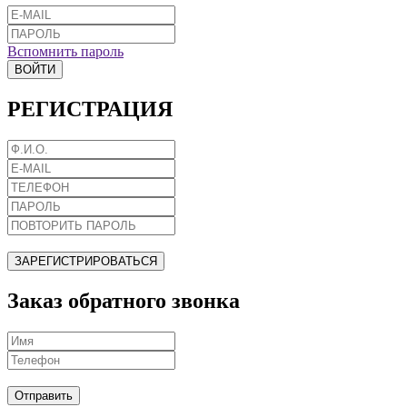
Вспомнить пароль
ВОЙТИ
РЕГИСТРАЦИЯ
ЗАРЕГИСТРИРОВАТЬСЯ
Заказ обратного звонка
Отправить