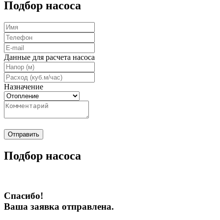
Подбор насоса
Данные для расчета насоса
Назначение
Отправить
Подбор насоса
Спасибо!
Ваша заявка отправлена.