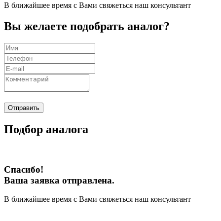
В ближайшее время с Вами свяжеться наш консультант
Вы желаете подобрать аналог?
Отправить
Подбор аналога
Спасибо!
Ваша заявка отправлена.
В ближайшее время с Вами свяжеться наш консультант