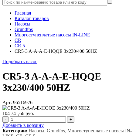
Главная
Каталог товаров
Насосы
Grundfos
Многоступенчатые насосы IN-LINE
CR
CR 5
CR5-3 A-A-A-E-HQQE 3x230/400 50HZ
Подобрать насос
CR5-3 A-A-A-E-HQQE
3x230/400 50HZ
Арт: 96516976
104 741,66 руб.
-
+
Добавить в корзину
Категории:
Насосы, Grundfos, Многоступенчатые насосы IN-