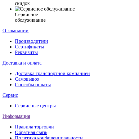
скидок
Сервисное
обслуживание
О компании
Производители
Сертификаты
Реквизиты
Доставка и оплата
Доставка транспортной компанией
Самовывоз
Способы оплаты
Сервис
Сервисные центры
Информация
Правила торговли
Обратная связь
Политика конфиденциальности