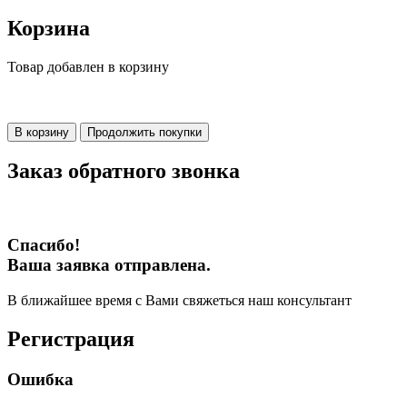
Корзина
Товар добавлен в корзину
В корзину
Продолжить покупки
Заказ обратного звонка
Спасибо!
Ваша заявка отправлена.
В ближайшее время с Вами свяжеться наш консультант
Регистрация
Ошибка