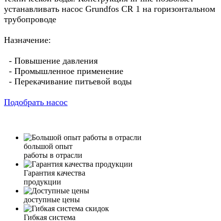
устанавливать насос Grundfos CR 1 на горизонтальном
трубопроводе
Назначение:
- Повышение давления
- Промышленное применение
- Перекачивание питьевой воды
Подобрать насос
большой опыт
работы в отрасли
Гарантия качества
продукции
доступные цены
Гибкая система