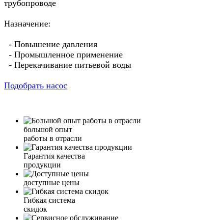
трубопроводе
Назначение:
- Повышение давления
- Промышленное применение
- Перекачивание питьевой воды
Подобрать насос
большой опыт
работы в отрасли
Гарантия качества
продукции
доступные цены
Гибкая система
скидок