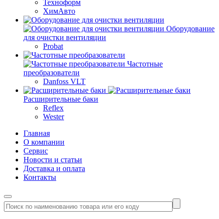
Техноформ
ХимАвто
Оборудование
для очистки вентиляции
Probat
Частотные
преобразователи
Danfoss VLT
Расширительные баки
Reflex
Wester
Главная
О компании
Сервис
Новости и статьи
Доставка и оплата
Контакты