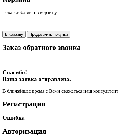
Товар добавлен в корзину
В корзину
Продолжить покупки
Заказ обратного звонка
Спасибо!
Ваша заявка отправлена.
В ближайшее время с Вами свяжеться наш консультант
Регистрация
Ошибка
Авторизация