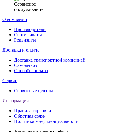
Сервисное
обслуживание
О компании
Производители
Сертификаты
Реквизиты
Доставка и оплата
Доставка транспортной компанией
Самовывоз
Способы оплаты
Сервис
Сервисные центры
Информация
Правила торговли
Обратная связь
Политика конфиденциальности
Адрес центрального офиса