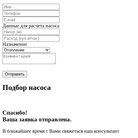
Данные для расчета насоса
Назначение
Отправить
Подбор насоса
Спасибо!
Ваша заявка отправлена.
В ближайшее время с Вами свяжеться наш консультант