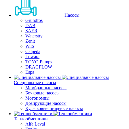
Насосы
Grundfos
DAB
SAER
Waterstry
Zenit
Wilo
Calpeda
Lowara
TOYO Pumps
DRAGFLOW
Espa
Специальные насосы
Мембранные насосы
Бочковые насосы
Мотопомпы
Дозирующие насосы
Кулачковые пищевые насосы
Теплообменники
Alfa Laval