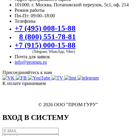
101000, г. Москва, Потаповский переулок, 5с1, оф. 214
Режим работы
Пн-Пт: 09:00–18:00
Телефоны
+7 (495) 008-15-88
8 (800) 551-78-81
+7 (915) 000-15-88
(Telegram, WhatsApp, Viber)
Почта для заявок
info@promgu.ru
Присоединяйтесь к нам
К оплате принимаем
© 2026 ООО "ПРОМ ГУРУ"
ВХОД В СИСТЕМУ