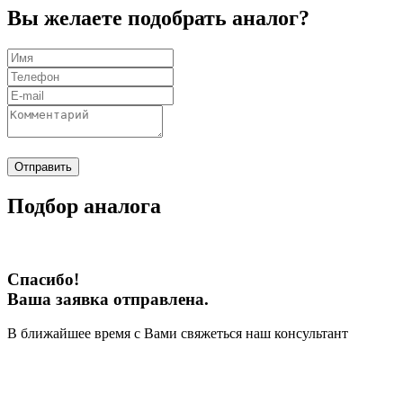
Вы желаете подобрать аналог?
Отправить
Подбор аналога
Спасибо!
Ваша заявка отправлена.
В ближайшее время с Вами свяжеться наш консультант