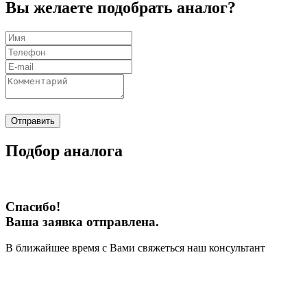
Вы желаете подобрать аналог?
Отправить
Подбор аналога
Спасибо!
Ваша заявка отправлена.
В ближайшее время с Вами свяжеться наш консультант