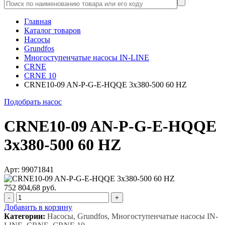
Главная
Каталог товаров
Насосы
Grundfos
Многоступенчатые насосы IN-LINE
CRNE
CRNE 10
CRNE10-09 AN-P-G-E-HQQE 3x380-500 60 HZ
Подобрать насос
CRNE10-09 AN-P-G-E-HQQE
3x380-500 60 HZ
Арт: 99071841
752 804,68 руб.
-
+
Добавить в корзину
Категории:
Насосы, Grundfos, Многоступенчатые насосы IN-