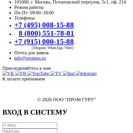
101000, г. Москва, Потаповский переулок, 5с1, оф. 214
Режим работы
Пн-Пт: 09:00–18:00
Телефоны
+7 (495) 008-15-88
8 (800) 551-78-81
+7 (915) 000-15-88
(Telegram, WhatsApp, Viber)
Почта для заявок
info@promgu.ru
Присоединяйтесь к нам
К оплате принимаем
© 2026 ООО "ПРОМ ГУРУ"
ВХОД В СИСТЕМУ