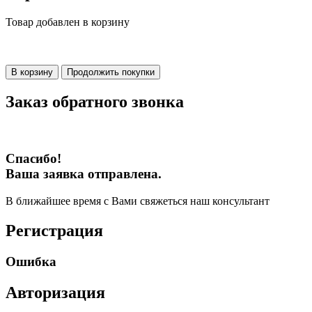
Товар добавлен в корзину
В корзину
Продолжить покупки
Заказ обратного звонка
Спасибо!
Ваша заявка отправлена.
В ближайшее время с Вами свяжеться наш консультант
Регистрация
Ошибка
Авторизация