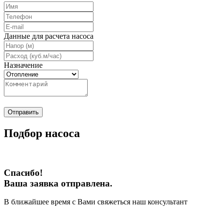
Данные для расчета насоса
Назначение
Отправить
Подбор насоса
Спасибо!
Ваша заявка отправлена.
В ближайшее время с Вами свяжеться наш консультант