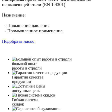
нержавеющей стали (EN 1.4301)
Назначение:
- Повышение давления
- Промышленное применение
Подобрать насос
большой опыт
работы в отрасли
Гарантия качества
продукции
доступные цены
Гибкая система
скидок