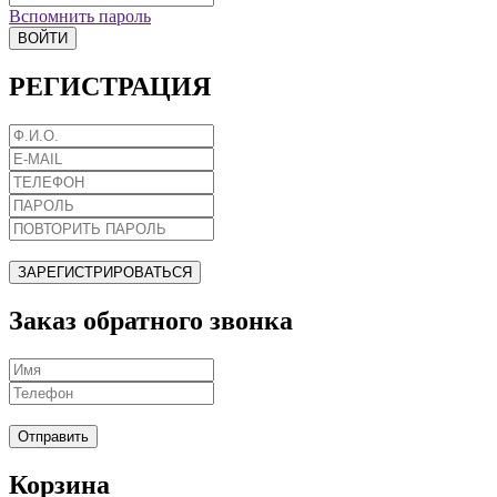
Вспомнить пароль
ВОЙТИ
РЕГИСТРАЦИЯ
ЗАРЕГИСТРИРОВАТЬСЯ
Заказ обратного звонка
Отправить
Корзина