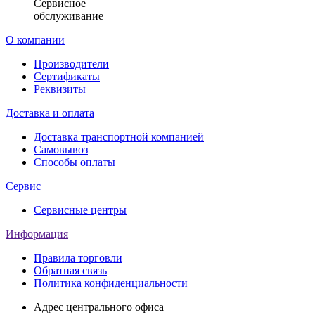
Сервисное
обслуживание
О компании
Производители
Сертификаты
Реквизиты
Доставка и оплата
Доставка транспортной компанией
Самовывоз
Способы оплаты
Сервис
Сервисные центры
Информация
Правила торговли
Обратная связь
Политика конфиденциальности
Адрес центрального офиса