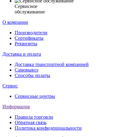
Сервисное
обслуживание
О компании
Производители
Сертификаты
Реквизиты
Доставка и оплата
Доставка транспортной компанией
Самовывоз
Способы оплаты
Сервис
Сервисные центры
Информация
Правила торговли
Обратная связь
Политика конфиденциальности