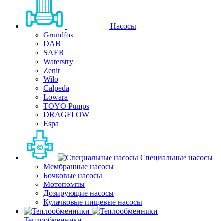
Насосы
Grundfos
DAB
SAER
Waterstry
Zenit
Wilo
Calpeda
Lowara
TOYO Pumps
DRAGFLOW
Espa
Специальные насосы
Мембранные насосы
Бочковые насосы
Мотопомпы
Дозирующие насосы
Кулачковые пищевые насосы
Теплообменники