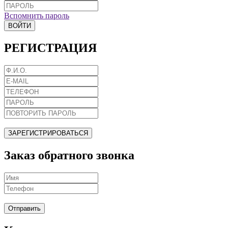
Вспомнить пароль
ВОЙТИ
РЕГИСТРАЦИЯ
ЗАРЕГИСТРИРОВАТЬСЯ
Заказ обратного звонка
Отправить