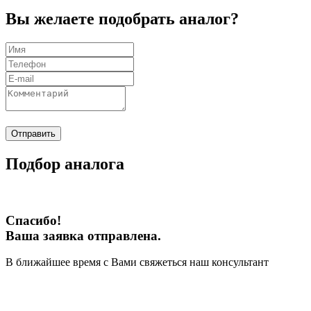
Вы желаете подобрать аналог?
Отправить
Подбор аналога
Спасибо!
Ваша заявка отправлена.
В ближайшее время с Вами свяжеться наш консультант