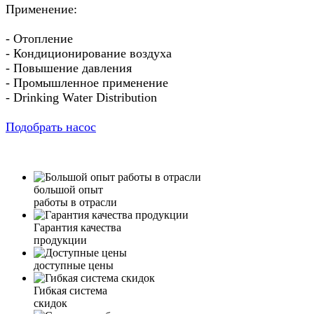
Применение:
- Отопление
- Кондиционирование воздуха
- Повышение давления
- Промышленное применение
- Drinking Water Distribution
Подобрать насос
большой опыт
работы в отрасли
Гарантия качества
продукции
доступные цены
Гибкая система
скидок