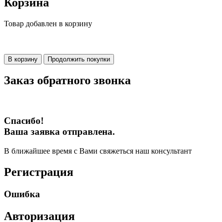
Корзина
Товар добавлен в корзину
В корзину
Продолжить покупки
Заказ обратного звонка
Спасибо!
Ваша заявка отправлена.
В ближайшее время с Вами свяжеться наш консультант
Регистрация
Ошибка
Авторизация