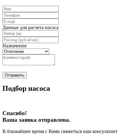
Данные для расчета насоса
Назначение
Отправить
Подбор насоса
Спасибо!
Ваша заявка отправлена.
В ближайшее время с Вами свяжеться наш консультант