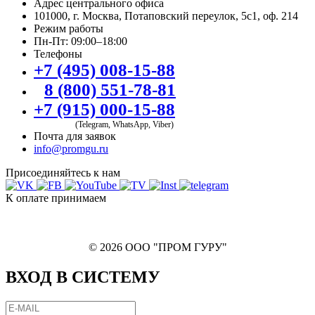
Адрес центрального офиса
101000, г. Москва, Потаповский переулок, 5с1, оф. 214
Режим работы
Пн-Пт: 09:00–18:00
Телефоны
+7 (495) 008-15-88
8 (800) 551-78-81
+7 (915) 000-15-88
(Telegram, WhatsApp, Viber)
Почта для заявок
info@promgu.ru
Присоединяйтесь к нам
К оплате принимаем
© 2026 ООО "ПРОМ ГУРУ"
ВХОД В СИСТЕМУ