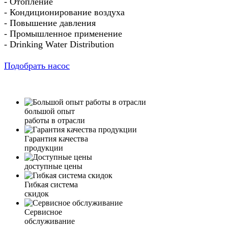
- Отопление
- Кондиционирование воздуха
- Повышение давления
- Промышленное применение
- Drinking Water Distribution
Подобрать насос
большой опыт
работы в отрасли
Гарантия качества
продукции
доступные цены
Гибкая система
скидок
Сервисное
обслуживание