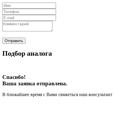
Отправить
Подбор аналога
Спасибо!
Ваша заявка отправлена.
В ближайшее время с Вами свяжеться наш консультант