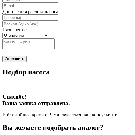
Данные для расчета насоса
Назначение
Отправить
Подбор насоса
Спасибо!
Ваша заявка отправлена.
В ближайшее время с Вами свяжеться наш консультант
Вы желаете подобрать аналог?