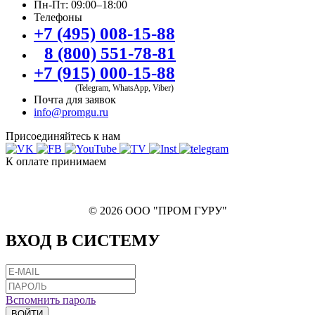
Пн-Пт: 09:00–18:00
Телефоны
+7 (495) 008-15-88
8 (800) 551-78-81
+7 (915) 000-15-88
(Telegram, WhatsApp, Viber)
Почта для заявок
info@promgu.ru
Присоединяйтесь к нам
К оплате принимаем
© 2026 ООО "ПРОМ ГУРУ"
ВХОД В СИСТЕМУ
Вспомнить пароль
ВОЙТИ