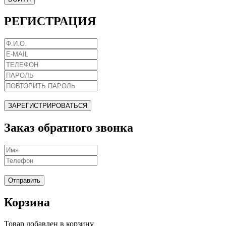
РЕГИСТРАЦИЯ
ЗАРЕГИСТРИРОВАТЬСЯ
Заказ обратного звонка
Отправить
Корзина
Товар добавлен в корзину