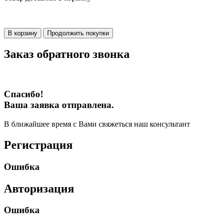
В корзину
Продолжить покупки
Заказ обратного звонка
Спасибо!
Ваша заявка отправлена.
В ближайшее время с Вами свяжеться наш консультант
Регистрация
Ошибка
Авторизация
Ошибка