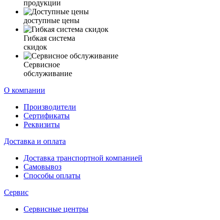
продукции
доступные цены
Гибкая система
скидок
Сервисное
обслуживание
О компании
Производители
Сертификаты
Реквизиты
Доставка и оплата
Доставка транспортной компанией
Самовывоз
Способы оплаты
Сервис
Сервисные центры