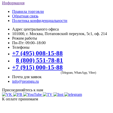
Информация
Правила торговли
Обратная связь
Политика конфиденциальности
Адрес центрального офиса
101000, г. Москва, Потаповский переулок, 5с1, оф. 214
Режим работы
Пн-Пт: 09:00–18:00
Телефоны
+7 (495) 008-15-88
8 (800) 551-78-81
+7 (915) 000-15-88
(Telegram, WhatsApp, Viber)
Почта для заявок
info@promgu.ru
Присоединяйтесь к нам
К оплате принимаем