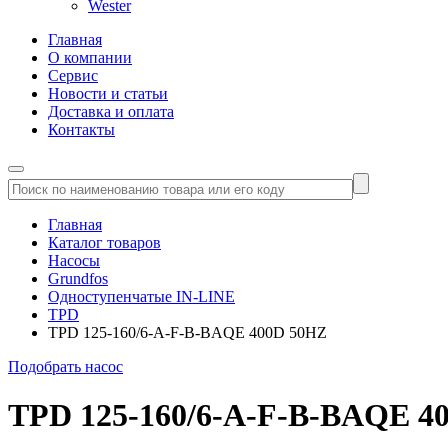
Wester
Главная
О компании
Сервис
Новости и статьи
Доставка и оплата
Контакты
Главная
Каталог товаров
Насосы
Grundfos
Одноступенчатые IN-LINE
TPD
TPD 125-160/6-A-F-B-BAQE 400D 50HZ
Подобрать насос
TPD 125-160/6-A-F-B-BAQE 4