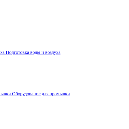
Подготовка воды и воздуха
Оборудование для промывки