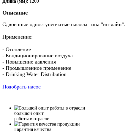
Длина (мм):
1200
Описание
Сдвоенные одноступенчатые насосы типа "ин-лайн".
Применение:
- Отопление
- Кондиционирование воздуха
- Повышение давления
- Промышленное применение
- Drinking Water Distribution
Подобрать насос
большой опыт
работы в отрасли
Гарантия качества