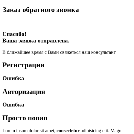
Заказ обратного звонка
Спасибо!
Ваша заявка отправлена.
В ближайшее время с Вами свяжеться наш консультант
Регистрация
Ошибка
Авторизация
Ошибка
Просто попап
Lorem ipsum dolor sit amet,
consectetur
adipisicing elit. Magni