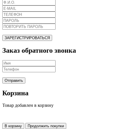
ЗАРЕГИСТРИРОВАТЬСЯ
Заказ обратного звонка
Отправить
Корзина
Товар добавлен в корзину
В корзину
Продолжить покупки