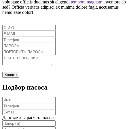
voluptate officiis ducimus sit eligendi
tempora magnam
inventore ab
sed? Officia veritatis adipisci ex minima dolore fugit, accusamus
nemo esse dolor!
Кнопка
Подбор насоса
Данные для расчета насоса