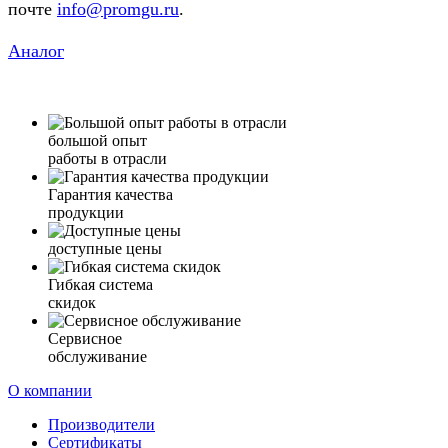
почте
info@promgu.ru
.
Аналог
большой опыт
работы в отрасли
Гарантия качества
продукции
доступные цены
Гибкая система
скидок
Сервисное
обслуживание
О компании
Производители
Сертификаты