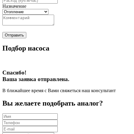
Назначение
Отправить
Подбор насоса
Спасибо!
Ваша заявка отправлена.
В ближайшее время с Вами свяжеться наш консультант
Вы желаете подобрать аналог?