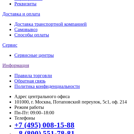
Реквизиты
Доставка и оплата
Доставка транспортной компанией
Самовывоз
Способы оплаты
Сервис
Сервисные центры
Информация
Правила торговли
Обратная связь
Политика конфиденциальности
Адрес центрального офиса
101000, г. Москва, Потаповский переулок, 5с1, оф. 214
Режим работы
Пн-Пт: 09:00–18:00
Телефоны
+7 (495) 008-15-88
8 (800) 551-78-81