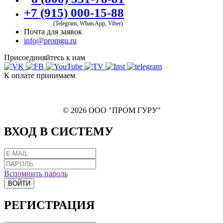
+7 (915) 000-15-88
(Telegram, WhatsApp, Viber)
Почта для заявок
info@promgu.ru
Присоединяйтесь к нам
К оплате принимаем
© 2026 ООО "ПРОМ ГУРУ"
ВХОД В СИСТЕМУ
Вспомнить пароль
ВОЙТИ
РЕГИСТРАЦИЯ