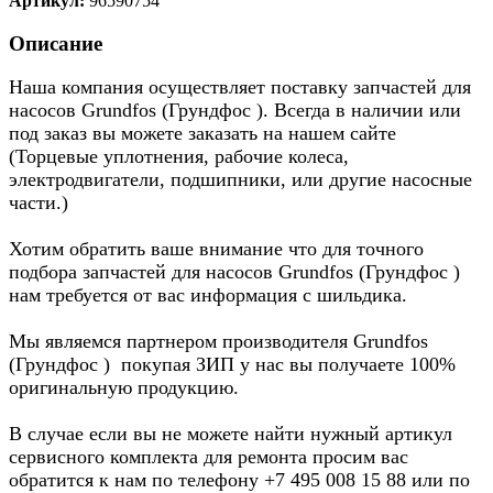
Артикул:
96590754
Описание
Наша компания осуществляет поставку запчастей для
насосов Grundfos (Грундфос ). Всегда в наличии или
под заказ вы можете заказать на нашем сайте
(Торцевые уплотнения, рабочие колеса,
электродвигатели, подшипники, или другие насосные
части.)
Хотим обратить ваше внимание что для точного
подбора запчастей для насосов Grundfos (Грундфос )
нам требуется от вас информация с шильдика.
Мы являемся партнером производителя Grundfos
(Грундфос ) покупая ЗИП у нас вы получаете 100%
оригинальную продукцию.
В случае если вы не можете найти нужный артикул
сервисного комплекта для ремонта просим вас
обратится к нам по телефону +7 495 008 15 88 или по