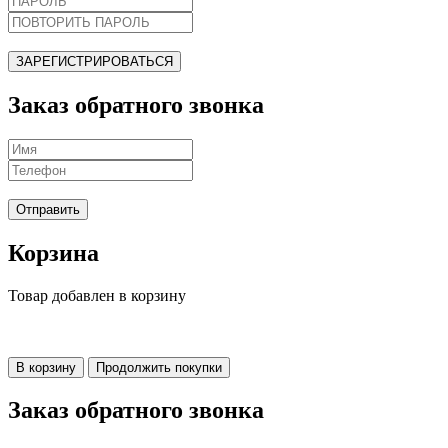
ЗАРЕГИСТРИРОВАТЬСЯ
Заказ обратного звонка
Отправить
Корзина
Товар добавлен в корзину
В корзину
Продолжить покупки
Заказ обратного звонка