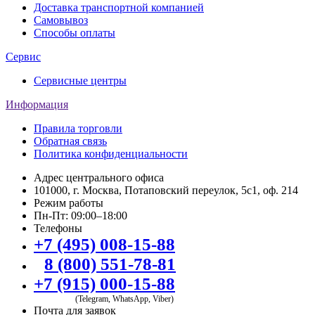
Доставка транспортной компанией
Самовывоз
Способы оплаты
Сервис
Сервисные центры
Информация
Правила торговли
Обратная связь
Политика конфиденциальности
Адрес центрального офиса
101000, г. Москва, Потаповский переулок, 5с1, оф. 214
Режим работы
Пн-Пт: 09:00–18:00
Телефоны
+7 (495) 008-15-88
8 (800) 551-78-81
+7 (915) 000-15-88
(Telegram, WhatsApp, Viber)
Почта для заявок