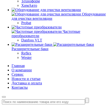
Техноформ
ХимАвто
Оборудование
для очистки вентиляции
Probat
Частотные
преобразователи
Danfoss VLT
Расширительные баки
Reflex
Wester
Главная
О компании
Сервис
Новости и статьи
Доставка и оплата
Контакты