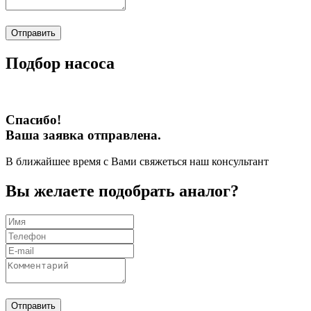
Отправить
Подбор насоса
Спасибо!
Ваша заявка отправлена.
В ближайшее время с Вами свяжеться наш консультант
Вы желаете подобрать аналог?
Отправить