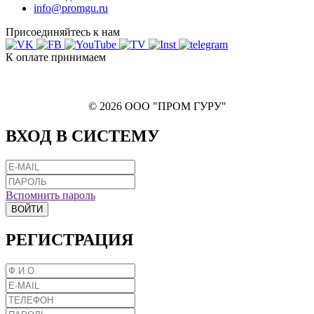
info@promgu.ru
Присоединяйтесь к нам
К оплате принимаем
© 2026 ООО "ПРОМ ГУРУ"
ВХОД В СИСТЕМУ
Вспомнить пароль
ВОЙТИ
РЕГИСТРАЦИЯ