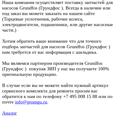
Наша компания осуществляет поставку запчастей для
насосов Grundfos (Грундфос ). Всегда в наличии или
под заказ вы можете заказать на нашем сайте
(Торцевые уплотнения, рабочие колеса,
электродвигатели, подшипники, или другие насосные
части.)
Хотим обратить ваше внимание что для точного
подбора запчастей для насосов Grundfos (Грундфос )
нам требуется от вас информация с шильдика.
Мы являемся партнером производителя Grundfos
(Грундфос ) покупая ЗИП у нас вы получаете 100%
оригинальную продукцию.
В случае если вы не можете найти нужный артикул
сервисного комплекта для ремонта просим вас
обратится к нам по телефону +7 495 008 15 88 или по
почте
info@promgu.ru
.
Аналог