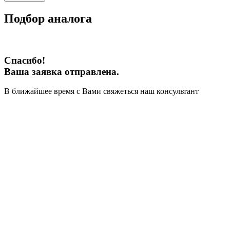
Подбор аналога
Спасибо!
Ваша заявка отправлена.
В ближайшее время с Вами свяжеться наш консультант