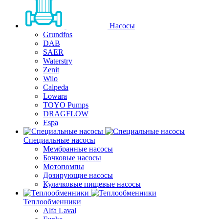
Насосы
Grundfos
DAB
SAER
Waterstry
Zenit
Wilo
Calpeda
Lowara
TOYO Pumps
DRAGFLOW
Espa
Специальные насосы
Мембранные насосы
Бочковые насосы
Мотопомпы
Дозирующие насосы
Кулачковые пищевые насосы
Теплообменники
Alfa Laval