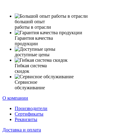
большой опыт
работы в отрасли
Гарантия качества
продукции
доступные цены
Гибкая система
скидок
Сервисное
обслуживание
О компании
Производители
Сертификаты
Реквизиты
Доставка и оплата