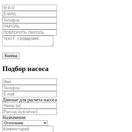
Кнопка
Подбор насоса
Данные для расчета насоса
Назначение