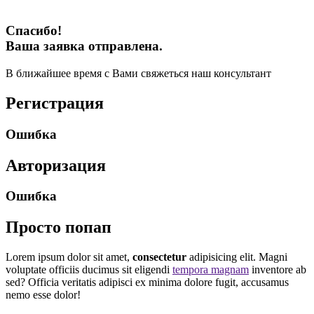
Спасибо!
Ваша заявка отправлена.
В ближайшее время с Вами свяжеться наш консультант
Регистрация
Ошибка
Авторизация
Ошибка
Просто попап
Lorem ipsum dolor sit amet,
consectetur
adipisicing elit. Magni
voluptate officiis ducimus sit eligendi
tempora magnam
inventore ab
sed? Officia veritatis adipisci ex minima dolore fugit, accusamus
nemo esse dolor!