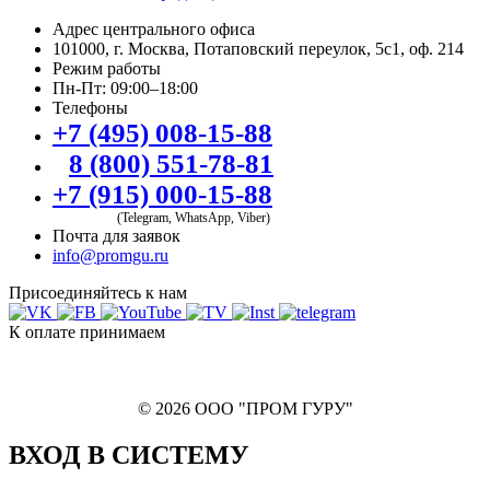
Адрес центрального офиса
101000, г. Москва, Потаповский переулок, 5с1, оф. 214
Режим работы
Пн-Пт: 09:00–18:00
Телефоны
+7 (495) 008-15-88
8 (800) 551-78-81
+7 (915) 000-15-88
(Telegram, WhatsApp, Viber)
Почта для заявок
info@promgu.ru
Присоединяйтесь к нам
К оплате принимаем
© 2026 ООО "ПРОМ ГУРУ"
ВХОД В СИСТЕМУ