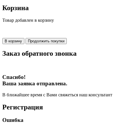
Корзина
Товар добавлен в корзину
В корзину
Продолжить покупки
Заказ обратного звонка
Спасибо!
Ваша заявка отправлена.
В ближайшее время с Вами свяжеться наш консультант
Регистрация
Ошибка