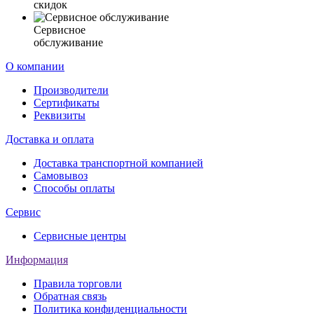
скидок
Сервисное
обслуживание
О компании
Производители
Сертификаты
Реквизиты
Доставка и оплата
Доставка транспортной компанией
Самовывоз
Способы оплаты
Сервис
Сервисные центры
Информация
Правила торговли
Обратная связь
Политика конфиденциальности