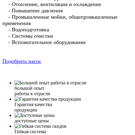
- Отопление, вентиляция и охлаждение
- Повышение давления
- Промышленные мойки, общепромышленные
применения
- Водоподготовка
- Системы очистки
- Вспомогательное оборудование
Подобрать насос
большой опыт
работы в отрасли
Гарантия качества
продукции
доступные цены
Гибкая система