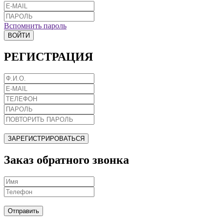
Вспомнить пароль
ВОЙТИ
РЕГИСТРАЦИЯ
ЗАРЕГИСТРИРОВАТЬСЯ
Заказ обратного звонка
Отправить