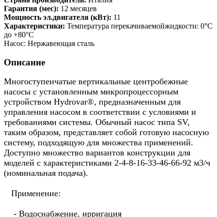
Гарантия (мес):
12 месяцев
Мощность эл.двигателя (кВт):
11
Характеристики:
Температура перекачиваемойжидкости: 0°C
до +80°C
Насос: Нержавеющая сталь
Описание
Многоступенчатые вертикальные центробежные
насосы с установленным микропроцессорным
устройством Hydrovar®, предназначенным для
управления насосом в соответствии с условиями и
требованиями системы. Обычный насос типа SV,
таким образом, представляет собой готовую насосную
систему, подходящую для множества применений.
Доступно множество вариантов конструкции для
моделей с характеристиками 2-4-8-16-33-46-66-92 м3/ч
(номинальная подача).
Применение:
- Водоснабжение, ирригация