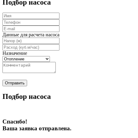
Подбор насоса
Данные для расчета насоса
Назначение
Отправить
Подбор насоса
Спасибо!
Ваша заявка отправлена.