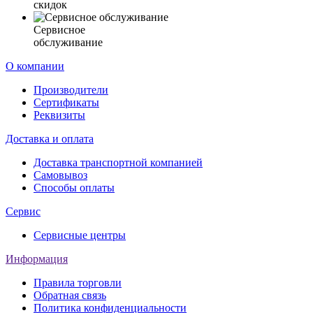
скидок
Сервисное
обслуживание
О компании
Производители
Сертификаты
Реквизиты
Доставка и оплата
Доставка транспортной компанией
Самовывоз
Способы оплаты
Сервис
Сервисные центры
Информация
Правила торговли
Обратная связь
Политика конфиденциальности