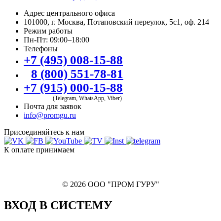
Адрес центрального офиса
101000, г. Москва, Потаповский переулок, 5с1, оф. 214
Режим работы
Пн-Пт: 09:00–18:00
Телефоны
+7 (495) 008-15-88
8 (800) 551-78-81
+7 (915) 000-15-88
(Telegram, WhatsApp, Viber)
Почта для заявок
info@promgu.ru
Присоединяйтесь к нам
К оплате принимаем
© 2026 ООО "ПРОМ ГУРУ"
ВХОД В СИСТЕМУ