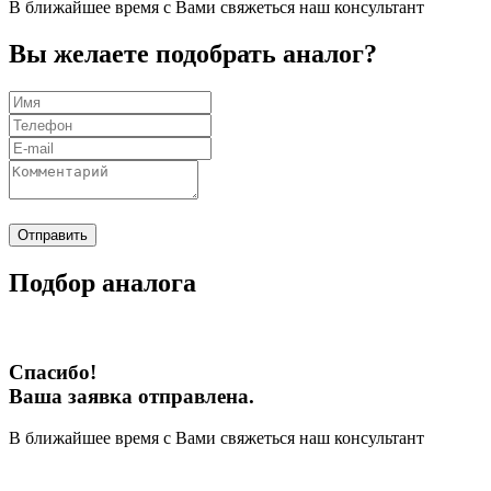
В ближайшее время с Вами свяжеться наш консультант
Вы желаете подобрать аналог?
Отправить
Подбор аналога
Спасибо!
Ваша заявка отправлена.
В ближайшее время с Вами свяжеться наш консультант