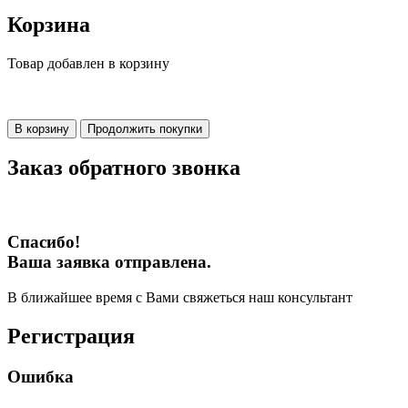
Корзина
Товар добавлен в корзину
В корзину
Продолжить покупки
Заказ обратного звонка
Спасибо!
Ваша заявка отправлена.
В ближайшее время с Вами свяжеться наш консультант
Регистрация
Ошибка