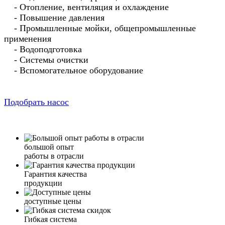
- Отопление, вентиляция и охлаждение
- Повышение давления
- Промышленные мойки, общепромышленные
применения
- Водоподготовка
- Системы очистки
- Вспомогательное оборудование
Подобрать насос
большой опыт
работы в отрасли
Гарантия качества
продукции
доступные цены
Гибкая система