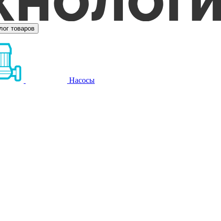
лог товаров
Насосы