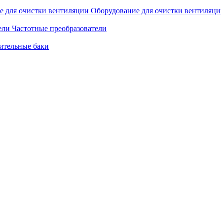
Оборудование для очистки вентиляц
Частотные преобразователи
ительные баки