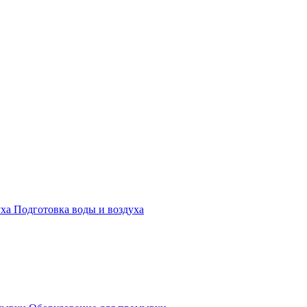
Подготовка воды и воздуха