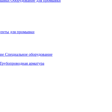
Оборудование для промывки
генты для промывки
Специальное оборудование
Трубопроводная арматура