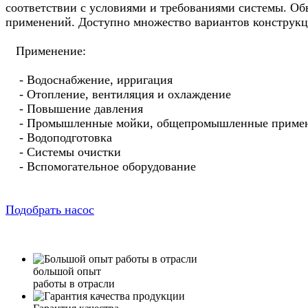
соответствии с условиями и требованиями системы. Об
применений. Доступно множество вариантов конструкции
Применение:
- Водоснабжение, ирригация
- Отопление, вентиляция и охлаждение
- Повышение давления
- Промышленные мойки, общепромышленные приме
- Водоподготовка
- Системы очистки
- Вспомогательное оборудование
Подобрать насос
большой опыт
работы в отрасли