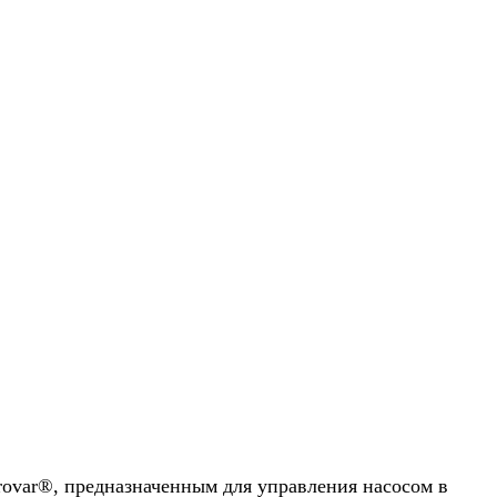
var®, предназначенным для управления насосом в