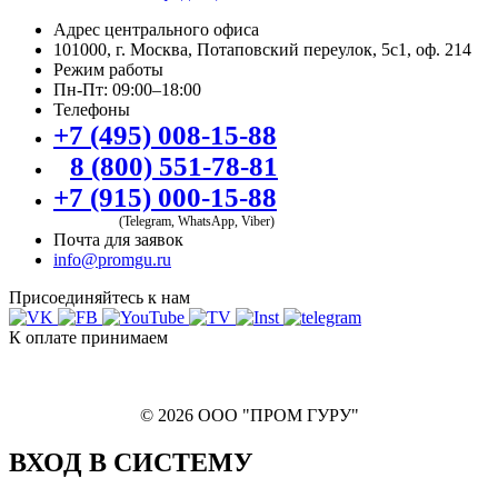
Адрес центрального офиса
101000, г. Москва, Потаповский переулок, 5с1, оф. 214
Режим работы
Пн-Пт: 09:00–18:00
Телефоны
+7 (495) 008-15-88
8 (800) 551-78-81
+7 (915) 000-15-88
(Telegram, WhatsApp, Viber)
Почта для заявок
info@promgu.ru
Присоединяйтесь к нам
К оплате принимаем
© 2026 ООО "ПРОМ ГУРУ"
ВХОД В СИСТЕМУ