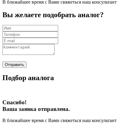
В ближайшее время с Вами свяжеться наш консультант
Вы желаете подобрать аналог?
Отправить
Подбор аналога
Спасибо!
Ваша заявка отправлена.
В ближайшее время с Вами свяжеться наш консультант