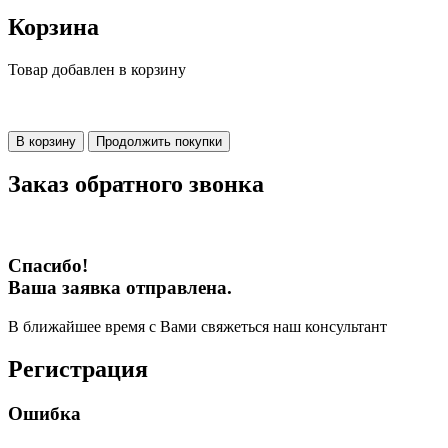
Корзина
Товар добавлен в корзину
В корзину
Продолжить покупки
Заказ обратного звонка
Спасибо!
Ваша заявка отправлена.
В ближайшее время с Вами свяжеться наш консультант
Регистрация
Ошибка