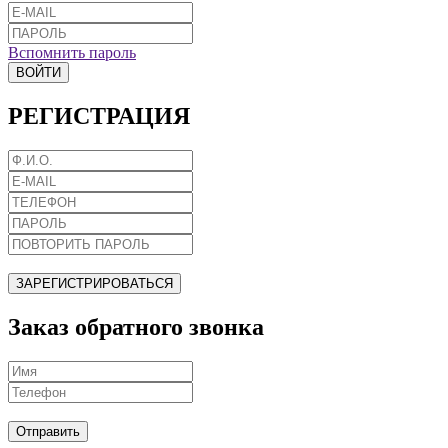
Вспомнить пароль
ВОЙТИ
РЕГИСТРАЦИЯ
ЗАРЕГИСТРИРОВАТЬСЯ
Заказ обратного звонка
Отправить