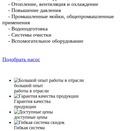
- Отопление, вентиляция и охлаждение
- Повышение давления
- Промышленные мойки, общепромышленные
применения
- Водоподготовка
- Системы очистки
- Вспомогательное оборудование
Подобрать насос
большой опыт
работы в отрасли
Гарантия качества
продукции
доступные цены
Гибкая система