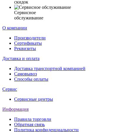
скидок
Сервисное
обслуживание
О компании
Производители
Сертификаты
Реквизиты
Доставка и оплата
Доставка транспортной компанией
Самовывоз
Способы оплаты
Сервис
Сервисные центры
Информация
Правила торговли
Обратная связь
Политика конфиденциальности