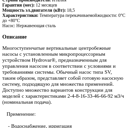
Гарантия (мес):
12 месяцев
Мощность эл.двигателя (кВт):
18,5
Характеристики:
Температура перекачиваемойжидкости: 0°C
до +80°C
Насос: Нержавеющая сталь
Описание
Многоступенчатые вертикальные центробежные
насосы с установленным микропроцессорным
устройством Hydrovar®, предназначенным для
управления насосом в соответствии с условиями и
требованиями системы. Обычный насос типа SV,
таким образом, представляет собой готовую насосную
систему, подходящую для множества применений.
Доступно множество вариантов конструкции для
моделей с характеристиками 2-4-8-16-33-46-66-92 м3/ч
(номинальная подача).
Применение:
- Водоснабжение, ирригация