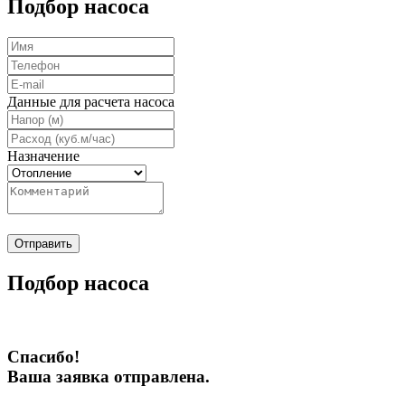
Подбор насоса
Данные для расчета насоса
Назначение
Отправить
Подбор насоса
Спасибо!
Ваша заявка отправлена.