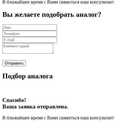
В ближайшее время с Вами свяжеться наш консультант
Вы желаете подобрать аналог?
Отправить
Подбор аналога
Спасибо!
Ваша заявка отправлена.
В ближайшее время с Вами свяжеться наш консультант