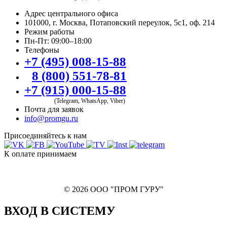
Адрес центрального офиса
101000, г. Москва, Потаповский переулок, 5с1, оф. 214
Режим работы
Пн-Пт: 09:00–18:00
Телефоны
+7 (495) 008-15-88
8 (800) 551-78-81
+7 (915) 000-15-88
(Telegram, WhatsApp, Viber)
Почта для заявок
info@promgu.ru
Присоединяйтесь к нам
К оплате принимаем
© 2026 ООО "ПРОМ ГУРУ"
ВХОД В СИСТЕМУ