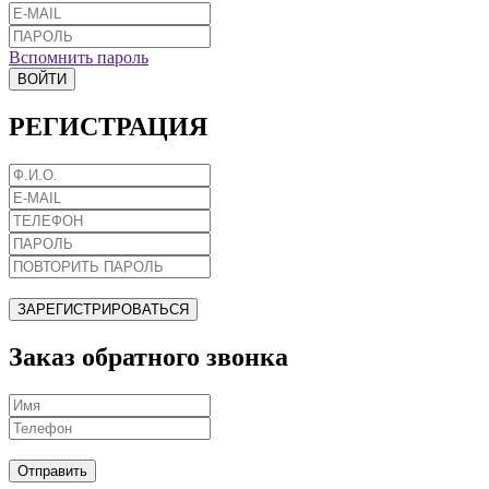
Вспомнить пароль
ВОЙТИ
РЕГИСТРАЦИЯ
ЗАРЕГИСТРИРОВАТЬСЯ
Заказ обратного звонка
Отправить