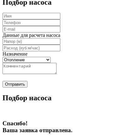
Подбор насоса
Данные для расчета насоса
Назначение
Отправить
Подбор насоса
Спасибо!
Ваша заявка отправлена.