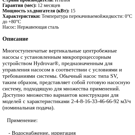
Гарантия (мес):
12 месяцев
Мощность эл.двигателя (кВт):
15
Характеристики:
Температура перекачиваемойжидкости: 0°C
до +80°C
Насос: Нержавеющая сталь
Описание
Многоступенчатые вертикальные центробежные
насосы с установленным микропроцессорным
устройством Hydrovar®, предназначенным для
управления насосом в соответствии с условиями и
требованиями системы. Обычный насос типа SV,
таким образом, представляет собой готовую насосную
систему, подходящую для множества применений.
Доступно множество вариантов конструкции для
моделей с характеристиками 2-4-8-16-33-46-66-92 м3/ч
(номинальная подача).
Применение:
- Водоснабжение, ирригация