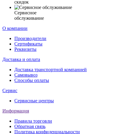
скидок
Сервисное
обслуживание
О компании
Производители
Сертификаты
Реквизиты
Доставка и оплата
Доставка транспортной компанией
Самовывоз
Способы оплаты
Сервис
Сервисные центры
Информация
Правила торговли
Обратная связь
Политика конфиденциальности