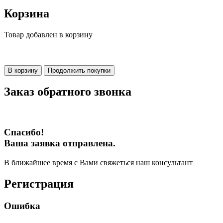
Корзина
Товар добавлен в корзину
В корзину
Продолжить покупки
Заказ обратного звонка
Спасибо!
Ваша заявка отправлена.
В ближайшее время с Вами свяжеться наш консультант
Регистрация
Ошибка