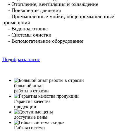
- Отопление, вентиляция и охлаждение
- Повышение давления
- Промышленные мойки, общепромышленные
применения
- Водоподготовка
- Системы очистки
- Вспомогательное оборудование
Подобрать насос
большой опыт
работы в отрасли
Гарантия качества
продукции
доступные цены
Гибкая система