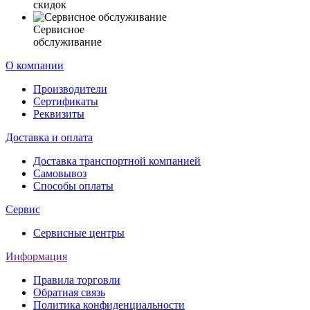
скидок
Сервисное
обслуживание
О компании
Производители
Сертификаты
Реквизиты
Доставка и оплата
Доставка транспортной компанией
Самовывоз
Способы оплаты
Сервис
Сервисные центры
Информация
Правила торговли
Обратная связь
Политика конфиденциальности