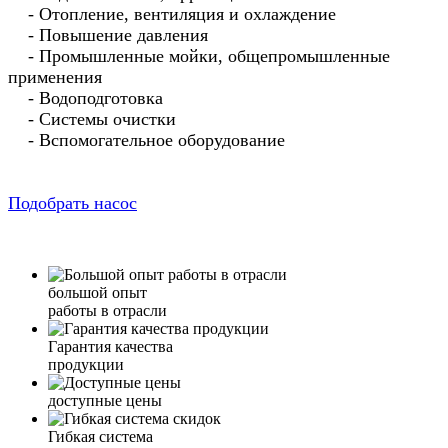
- Отопление, вентиляция и охлаждение
- Повышение давления
- Промышленные мойки, общепромышленные
применения
- Водоподготовка
- Системы очистки
- Вспомогательное оборудование
Подобрать насос
большой опыт
работы в отрасли
Гарантия качества
продукции
доступные цены
Гибкая система