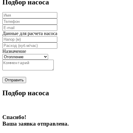
Подбор насоса
Данные для расчета насоса
Назначение
Отправить
Подбор насоса
Спасибо!
Ваша заявка отправлена.