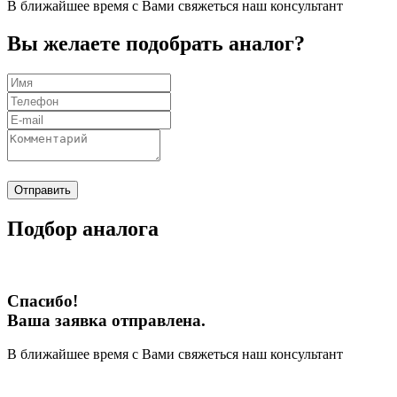
В ближайшее время с Вами свяжеться наш консультант
Вы желаете подобрать аналог?
Отправить
Подбор аналога
Спасибо!
Ваша заявка отправлена.
В ближайшее время с Вами свяжеться наш консультант