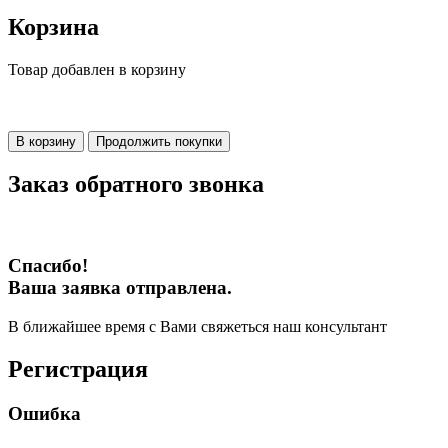
Корзина
Товар добавлен в корзину
В корзину
Продолжить покупки
Заказ обратного звонка
Спасибо!
Ваша заявка отправлена.
В ближайшее время с Вами свяжеться наш консультант
Регистрация
Ошибка