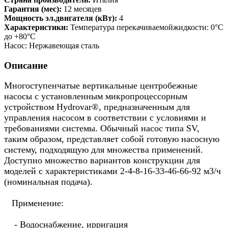
Гарантия (мес):
12 месяцев
Мощность эл.двигателя (кВт):
4
Характеристики:
Температура перекачиваемойжидкости: 0°C
до +80°C
Насос: Нержавеющая сталь
Описание
Многоступенчатые вертикальные центробежные
насосы с установленным микропроцессорным
устройством Hydrovar®, предназначенным для
управления насосом в соответствии с условиями и
требованиями системы. Обычный насос типа SV,
таким образом, представляет собой готовую насосную
систему, подходящую для множества применений.
Доступно множество вариантов конструкции для
моделей с характеристиками 2-4-8-16-33-46-66-92 м3/ч
(номинальная подача).
Применение:
- Водоснабжение, ирригация