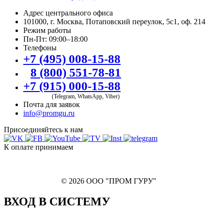
Адрес центрального офиса
101000, г. Москва, Потаповский переулок, 5с1, оф. 214
Режим работы
Пн-Пт: 09:00–18:00
Телефоны
+7 (495) 008-15-88
8 (800) 551-78-81
+7 (915) 000-15-88
(Telegram, WhatsApp, Viber)
Почта для заявок
info@promgu.ru
Присоединяйтесь к нам
К оплате принимаем
© 2026 ООО "ПРОМ ГУРУ"
ВХОД В СИСТЕМУ