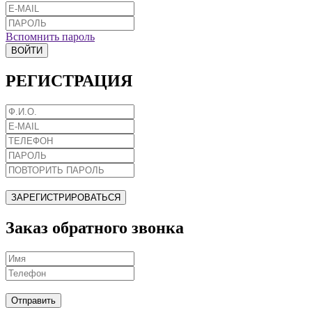
Вспомнить пароль
ВОЙТИ
РЕГИСТРАЦИЯ
ЗАРЕГИСТРИРОВАТЬСЯ
Заказ обратного звонка
Отправить