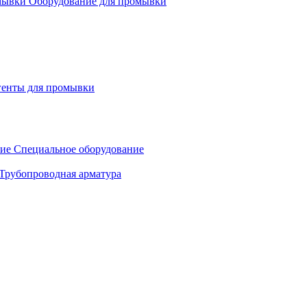
Оборудование для промывки
генты для промывки
Специальное оборудование
Трубопроводная арматура