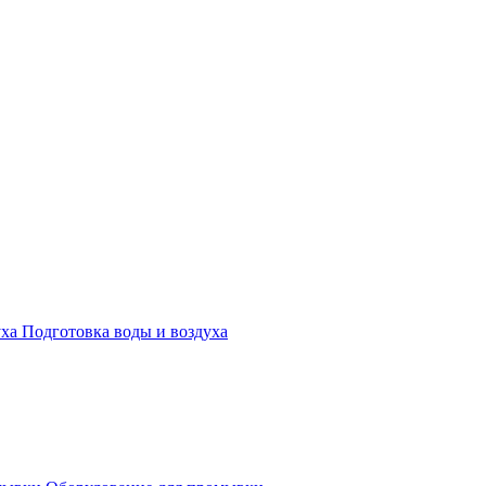
Подготовка воды и воздуха