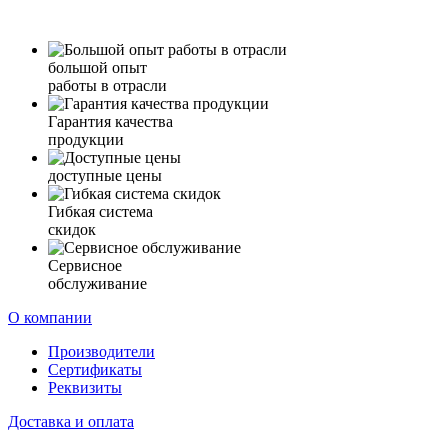
большой опыт
работы в отрасли
Гарантия качества
продукции
доступные цены
Гибкая система
скидок
Сервисное
обслуживание
О компании
Производители
Сертификаты
Реквизиты
Доставка и оплата