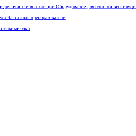
Оборудование для очистки вентиляц
Частотные преобразователи
ительные баки