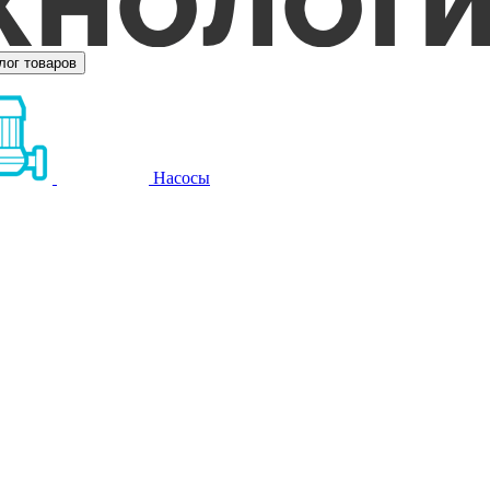
лог товаров
Насосы