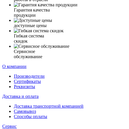
Гарантия качества
продукции
доступные цены
Гибкая система
скидок
Сервисное
обслуживание
О компании
Производители
Сертификаты
Реквизиты
Доставка и оплата
Доставка транспортной компанией
Самовывоз
Способы оплаты
Сервис