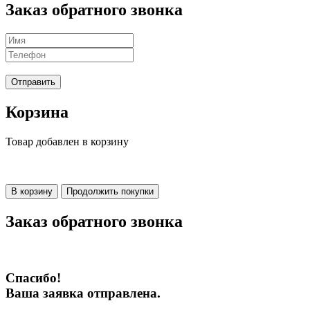
Заказ обратного звонка
Отправить
Корзина
Товар добавлен в корзину
В корзину
Продолжить покупки
Заказ обратного звонка
Спасибо!
Ваша заявка отправлена.