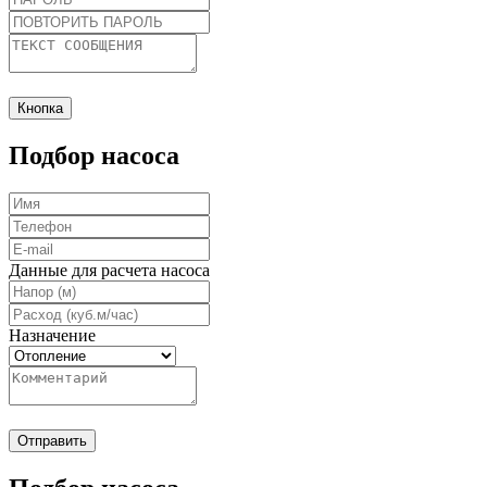
Кнопка
Подбор насоса
Данные для расчета насоса
Назначение
Отправить