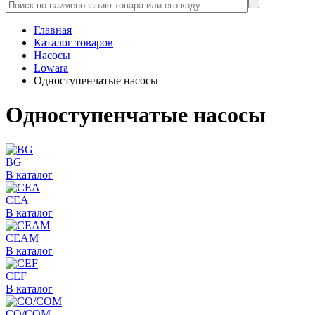
Главная
Каталог товаров
Насосы
Lowara
Одноступенчатые насосы
Одноступенчатые насосы
BG
В каталог
CEA
В каталог
CEAM
В каталог
CEF
В каталог
CO/COM