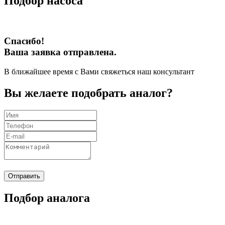
Подбор насоса
Спасибо!
Ваша заявка отправлена.
В ближайшее время с Вами свяжеться наш консультант
Вы желаете подобрать аналог?
Отправить
Подбор аналога