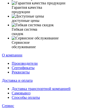
Гарантия качества
продукции
доступные цены
Гибкая система
скидок
Сервисное
обслуживание
О компании
Производители
Сертификаты
Реквизиты
Доставка и оплата
Доставка транспортной компанией
Самовывоз
Способы оплаты
Сервис