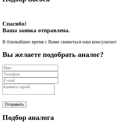
Спасибо!
Ваша заявка отправлена.
В ближайшее время с Вами свяжеться наш консультант
Вы желаете подобрать аналог?
Отправить
Подбор аналога