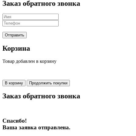
Заказ обратного звонка
Отправить
Корзина
Товар добавлен в корзину
В корзину
Продолжить покупки
Заказ обратного звонка
Спасибо!
Ваша заявка отправлена.