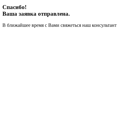
Спасибо!
Ваша заявка отправлена.
В ближайшее время с Вами свяжеться наш консультант