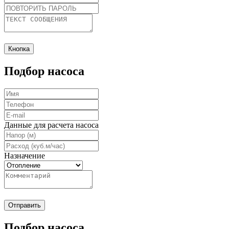
Кнопка
Подбор насоса
Данные для расчета насоса
Назначение
Отправить
Подбор насоса