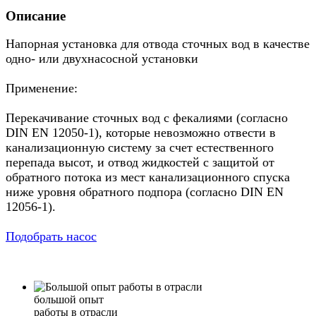
Описание
Напорная установка для отвода сточных вод в качестве
одно- или двухнасосной установки
Применение:
Перекачивание сточных вод с фекалиями (согласно
DIN EN 12050-1), которые невозможно отвести в
канализационную систему за счет естественного
перепада высот, и отвод жидкостей с защитой от
обратного потока из мест канализационного спуска
ниже уровня обратного подпора (согласно DIN EN
12056-1).
Подобрать насос
большой опыт
работы в отрасли