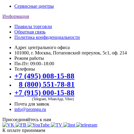
Сервисные центры
Информация
Правила торговли
Обратная связь
Политика конфиденциальности
Адрес центрального офиса
101000, г. Москва, Потаповский переулок, 5с1, оф. 214
Режим работы
Пн-Пт: 09:00–18:00
Телефоны
+7 (495) 008-15-88
8 (800) 551-78-81
+7 (915) 000-15-88
(Telegram, WhatsApp, Viber)
Почта для заявок
info@promgu.ru
Присоединяйтесь к нам
К оплате принимаем