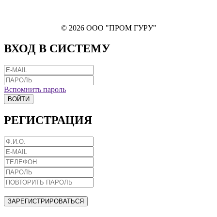
© 2026 ООО "ПРОМ ГУРУ"
ВХОД В СИСТЕМУ
Вспомнить пароль
ВОЙТИ
РЕГИСТРАЦИЯ
ЗАРЕГИСТРИРОВАТЬСЯ