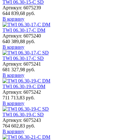
TWI 06.30-15-C SD
Артикул: 6075239
644 839,68 руб.
В корзину
TWI 06.30-17-C DM
Артикул: 6075240
640 389,88 руб.
В корзину
TWI 06.30-17-C SD
Артикул: 6075241
681 327,98 руб.
В корзину
TWI 06.30-19-C DM
Артикул: 6075242
711 713,83 руб.
В корзину
TWI 06.30-19-C SD
Артикул: 6075243
764 602,83 руб.
В корзину