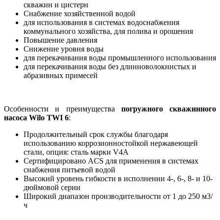
скважин и цистерн
Снабжение хозяйственной водой
для использования в системах водоснабжения
коммунального хозяйства, для полива и орошения
Повышение давления
Снижение уровня воды
для перекачивания воды промышленного использования
для перекачивания воды без длинноволокнистых и
абразивных примесей
Особенности и преимущества
погружного скважинного
насоса Wilo TWI 6
:
Продолжительный срок службы благодаря
использованию коррозионностойкой нержавеющей
стали, опция: сталь марки V4A
Сертифицировано ACS для применения в системах
снабжения питьевой водой
Высокий уровень гибкости в исполнении 4-, 6-, 8- и 10-
дюймовой серии
Широкий диапазон производительности от 1 до 250 м3/
ч