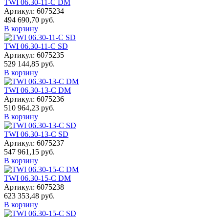
TWI 06.30-11-C DM
Артикул: 6075234
494 690,70 руб.
В корзину
TWI 06.30-11-C SD
Артикул: 6075235
529 144,85 руб.
В корзину
TWI 06.30-13-C DM
Артикул: 6075236
510 964,23 руб.
В корзину
TWI 06.30-13-C SD
Артикул: 6075237
547 961,15 руб.
В корзину
TWI 06.30-15-C DM
Артикул: 6075238
623 353,48 руб.
В корзину