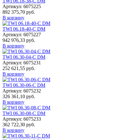
TWI 06.18-38-C DM
Артикул: 6075225
892 375,70 руб.
В корзину
TWI 06.18-40-C DM
Артикул: 6075227
942 976,33 руб.
В корзину
TWI 06.30-04-C DM
Артикул: 6075231
252 621,55 руб.
В корзину
TWI 06.30-06-C DM
Артикул: 6075232
326 361,10 руб.
В корзину
TWI 06.30-08-C DM
Артикул: 6075233
362 722,30 руб.
В корзину