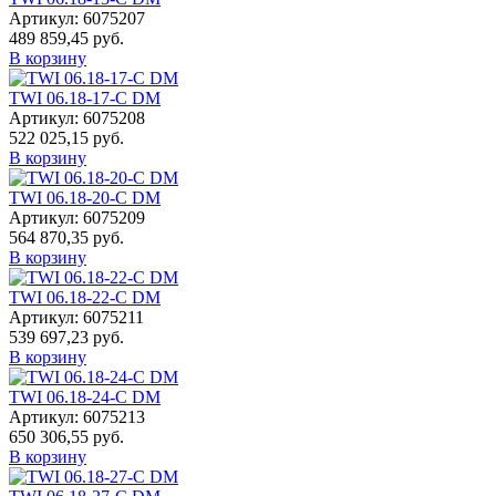
Артикул: 6075207
489 859,45 руб.
В корзину
TWI 06.18-17-C DM
Артикул: 6075208
522 025,15 руб.
В корзину
TWI 06.18-20-C DM
Артикул: 6075209
564 870,35 руб.
В корзину
TWI 06.18-22-C DM
Артикул: 6075211
539 697,23 руб.
В корзину
TWI 06.18-24-C DM
Артикул: 6075213
650 306,55 руб.
В корзину