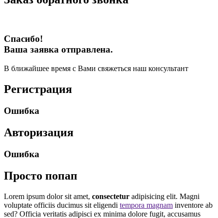
Спасибо!
Ваша заявка отправлена.
В ближайшее время с Вами свяжеться наш консультант
Регистрация
Ошибка
Авторизация
Ошибка
Просто попап
Lorem ipsum dolor sit amet,
consectetur
adipisicing elit. Magni
voluptate officiis ducimus sit eligendi
tempora magnam
inventore ab
sed? Officia veritatis adipisci ex minima dolore fugit, accusamus