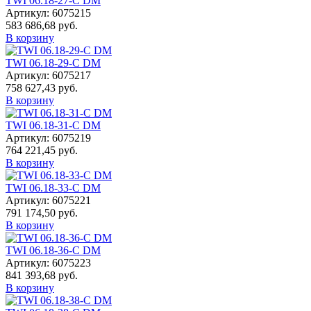
TWI 06.18-27-C DM
Артикул: 6075215
583 686,68 руб.
В корзину
TWI 06.18-29-C DM
Артикул: 6075217
758 627,43 руб.
В корзину
TWI 06.18-31-C DM
Артикул: 6075219
764 221,45 руб.
В корзину
TWI 06.18-33-C DM
Артикул: 6075221
791 174,50 руб.
В корзину
TWI 06.18-36-C DM
Артикул: 6075223
841 393,68 руб.
В корзину