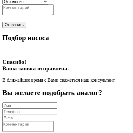
Отправить
Подбор насоса
Спасибо!
Ваша заявка отправлена.
В ближайшее время с Вами свяжеться наш консультант
Вы желаете подобрать аналог?