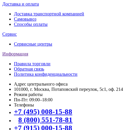
Доставка и оплата
Доставка транспортной компанией
Самовывоз
Способы оплаты
Сервис
Сервисные центры
Информация
Правила торговли
Обратная связь
Политика конфиденциальности
Адрес центрального офиса
101000, г. Москва, Потаповский переулок, 5с1, оф. 214
Режим работы
Пн-Пт: 09:00–18:00
Телефоны
+7 (495) 008-15-88
8 (800) 551-78-81
+7 (915) 000-15-88