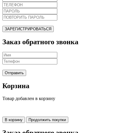
ЗАРЕГИСТРИРОВАТЬСЯ
Заказ обратного звонка
Отправить
Корзина
Товар добавлен в корзину
В корзину
Продолжить покупки
Заказ обратного звонка