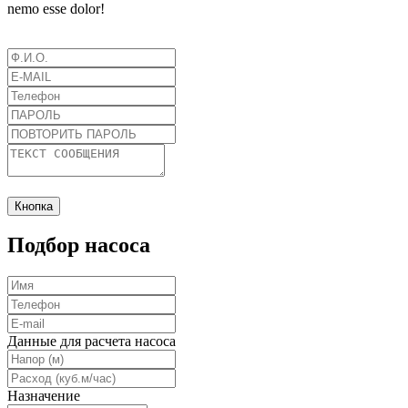
nemo esse dolor!
Кнопка
Подбор насоса
Данные для расчета насоса
Назначение