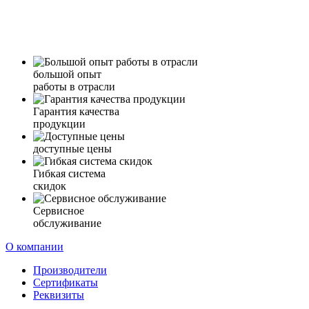
большой опыт
работы в отрасли
Гарантия качества
продукции
доступные цены
Гибкая система
скидок
Сервисное
обслуживание
О компании
Производители
Сертификаты
Реквизиты