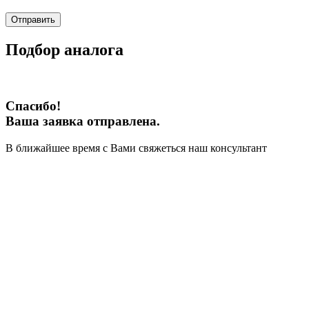
Отправить
Подбор аналога
Спасибо!
Ваша заявка отправлена.
В ближайшее время с Вами свяжеться наш консультант