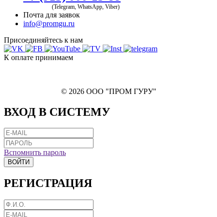
(Telegram, WhatsApp, Viber)
Почта для заявок
info@promgu.ru
Присоединяйтесь к нам
К оплате принимаем
© 2026 ООО "ПРОМ ГУРУ"
ВХОД В СИСТЕМУ
Вспомнить пароль
ВОЙТИ
РЕГИСТРАЦИЯ