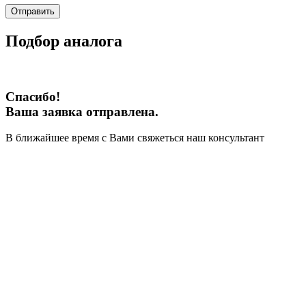
Отправить
Подбор аналога
Спасибо!
Ваша заявка отправлена.
В ближайшее время с Вами свяжеться наш консультант