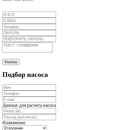
Кнопка
Подбор насоса
Данные для расчета насоса
Назначение