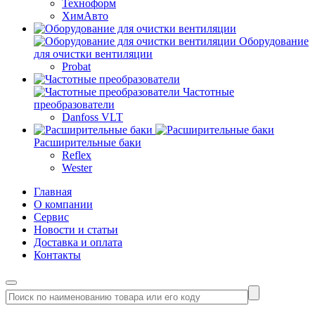
Техноформ
ХимАвто
Оборудование
для очистки вентиляции
Probat
Частотные
преобразователи
Danfoss VLT
Расширительные баки
Reflex
Wester
Главная
О компании
Сервис
Новости и статьи
Доставка и оплата
Контакты