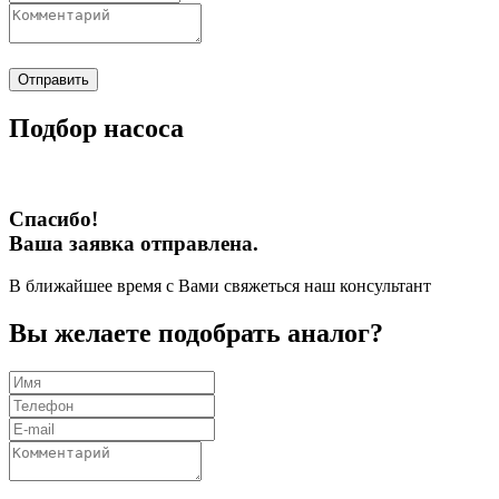
Отправить
Подбор насоса
Спасибо!
Ваша заявка отправлена.
В ближайшее время с Вами свяжеться наш консультант
Вы желаете подобрать аналог?