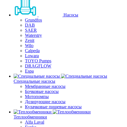
Насосы
Grundfos
DAB
SAER
Waterstry
Zenit
Wilo
Calpeda
Lowara
TOYO Pumps
DRAGFLOW
Espa
Специальные насосы
Мембранные насосы
Бочковые насосы
Мотопомпы
Дозирующие насосы
Кулачковые пищевые насосы
Теплообменники
Alfa Laval