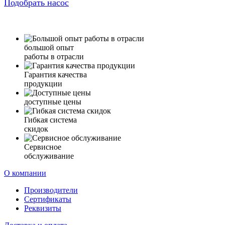
Подобрать насос
большой опыт
работы в отрасли
Гарантия качества
продукции
доступные цены
Гибкая система
скидок
Сервисное
обслуживание
О компании
Производители
Сертификаты
Реквизиты