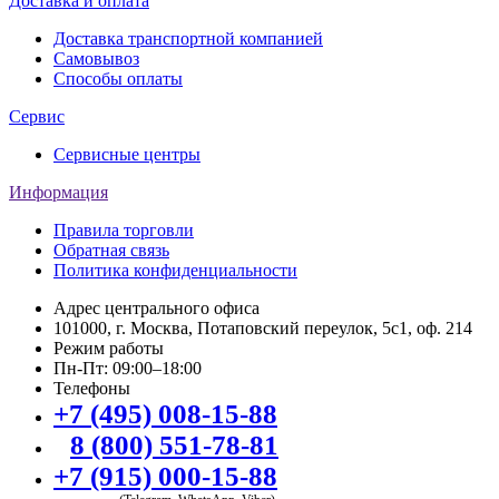
Доставка и оплата
Доставка транспортной компанией
Самовывоз
Способы оплаты
Сервис
Сервисные центры
Информация
Правила торговли
Обратная связь
Политика конфиденциальности
Адрес центрального офиса
101000, г. Москва, Потаповский переулок, 5с1, оф. 214
Режим работы
Пн-Пт: 09:00–18:00
Телефоны
+7 (495) 008-15-88
8 (800) 551-78-81
+7 (915) 000-15-88