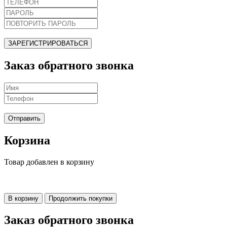
ЗАРЕГИСТРИРОВАТЬСЯ
Заказ обратного звонка
Отправить
Корзина
Товар добавлен в корзину
В корзину
Продолжить покупки
Заказ обратного звонка