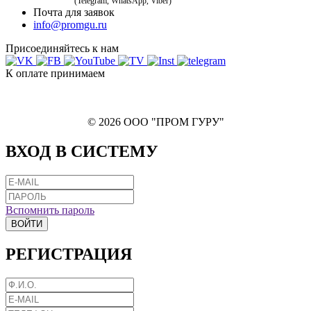
(Telegram, WhatsApp, Viber)
Почта для заявок
info@promgu.ru
Присоединяйтесь к нам
К оплате принимаем
© 2026 ООО "ПРОМ ГУРУ"
ВХОД В СИСТЕМУ
Вспомнить пароль
ВОЙТИ
РЕГИСТРАЦИЯ