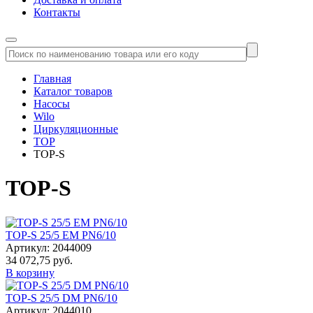
Контакты
Главная
Каталог товаров
Насосы
Wilo
Циркуляционные
TOP
TOP-S
TOP-S
TOP-S 25/5 EM PN6/10
Артикул: 2044009
34 072,75 руб.
В корзину
TOP-S 25/5 DM PN6/10
Артикул: 2044010