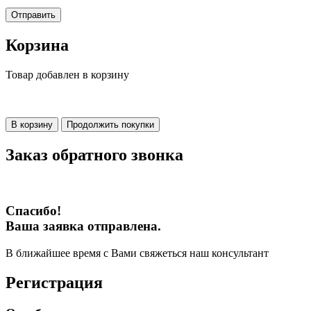
Отправить
Корзина
Товар добавлен в корзину
В корзину
Продолжить покупки
Заказ обратного звонка
Спасибо!
Ваша заявка отправлена.
В ближайшее время с Вами свяжеться наш консультант
Регистрация