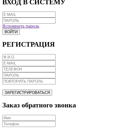
ВХОД В СИСТЕМУ
Вспомнить пароль
ВОЙТИ
РЕГИСТРАЦИЯ
ЗАРЕГИСТРИРОВАТЬСЯ
Заказ обратного звонка