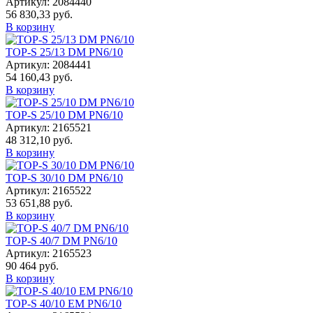
Артикул: 2084440
56 830,33 руб.
В корзину
TOP-S 25/13 DM PN6/10
Артикул: 2084441
54 160,43 руб.
В корзину
TOP-S 25/10 DM PN6/10
Артикул: 2165521
48 312,10 руб.
В корзину
TOP-S 30/10 DM PN6/10
Артикул: 2165522
53 651,88 руб.
В корзину
TOP-S 40/7 DM PN6/10
Артикул: 2165523
90 464 руб.
В корзину
TOP-S 40/10 EM PN6/10