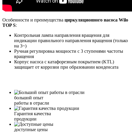
Особенности и преимущества
циркуляционного насоса Wilo
TOP S
:
Контрольная лампа направления вращения для
индикации правильного направления вращения (только
на 3~)
Ручная регулировка мощности с 3 ступенями частоты
вращения
Корпус насоса с катафорезным покрытием (KTL)
защищает от коррозии при образовании конденсата
большой опыт
работы в отрасли
Гарантия качества
продукции
доступные цены