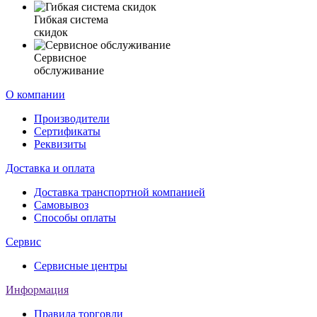
Гибкая система
скидок
Сервисное
обслуживание
О компании
Производители
Сертификаты
Реквизиты
Доставка и оплата
Доставка транспортной компанией
Самовывоз
Способы оплаты
Сервис
Сервисные центры
Информация
Правила торговли