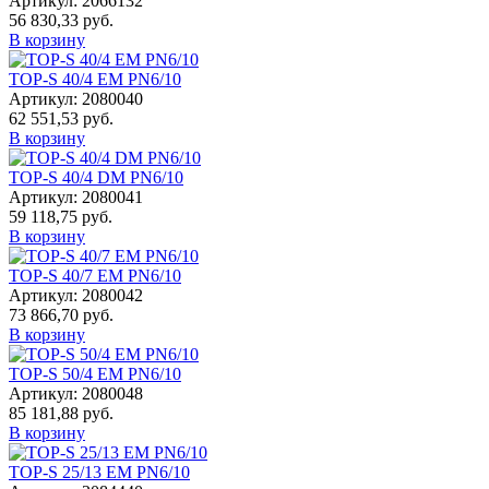
Артикул: 2066132
56 830,33 руб.
В корзину
TOP-S 40/4 EM PN6/10
Артикул: 2080040
62 551,53 руб.
В корзину
TOP-S 40/4 DM PN6/10
Артикул: 2080041
59 118,75 руб.
В корзину
TOP-S 40/7 EM PN6/10
Артикул: 2080042
73 866,70 руб.
В корзину
TOP-S 50/4 EM PN6/10
Артикул: 2080048
85 181,88 руб.
В корзину
TOP-S 25/13 EM PN6/10