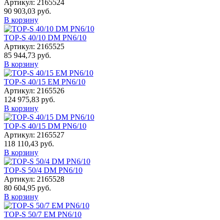
Артикул: 2165524
90 903,03 руб.
В корзину
TOP-S 40/10 DM PN6/10
Артикул: 2165525
85 944,73 руб.
В корзину
TOP-S 40/15 EM PN6/10
Артикул: 2165526
124 975,83 руб.
В корзину
TOP-S 40/15 DM PN6/10
Артикул: 2165527
118 110,43 руб.
В корзину
TOP-S 50/4 DM PN6/10
Артикул: 2165528
80 604,95 руб.
В корзину
TOP-S 50/7 EM PN6/10