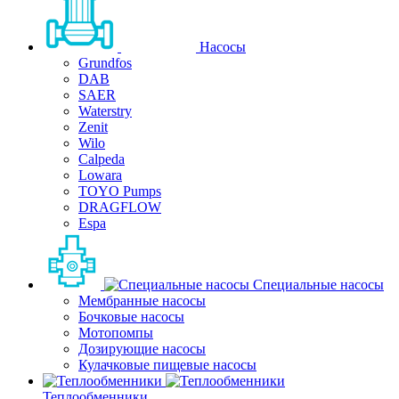
Насосы
Grundfos
DAB
SAER
Waterstry
Zenit
Wilo
Calpeda
Lowara
TOYO Pumps
DRAGFLOW
Espa
Специальные насосы
Мембранные насосы
Бочковые насосы
Мотопомпы
Дозирующие насосы
Кулачковые пищевые насосы
Теплообменники