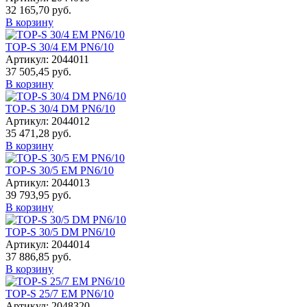
32 165,70 руб.
В корзину
TOP-S 30/4 EM PN6/10
Артикул: 2044011
37 505,45 руб.
В корзину
TOP-S 30/4 DM PN6/10
Артикул: 2044012
35 471,28 руб.
В корзину
TOP-S 30/5 EM PN6/10
Артикул: 2044013
39 793,95 руб.
В корзину
TOP-S 30/5 DM PN6/10
Артикул: 2044014
37 886,85 руб.
В корзину
TOP-S 25/7 EM PN6/10
Артикул: 2048320