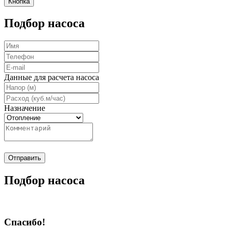
Кнопка
Подбор насоса
Данные для расчета насоса
Назначение
Отправить
Подбор насоса
Спасибо!