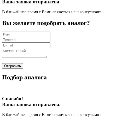
Ваша заявка отправлена.
В ближайшее время с Вами свяжеться наш консультант
Вы желаете подобрать аналог?
Отправить
Подбор аналога
Спасибо!
Ваша заявка отправлена.
В ближайшее время с Вами свяжеться наш консультант