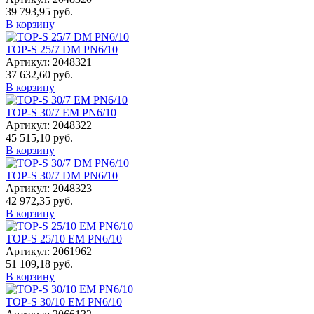
39 793,95 руб.
В корзину
TOP-S 25/7 DM PN6/10
Артикул: 2048321
37 632,60 руб.
В корзину
TOP-S 30/7 EM PN6/10
Артикул: 2048322
45 515,10 руб.
В корзину
TOP-S 30/7 DM PN6/10
Артикул: 2048323
42 972,35 руб.
В корзину
TOP-S 25/10 EM PN6/10
Артикул: 2061962
51 109,18 руб.
В корзину
TOP-S 30/10 EM PN6/10