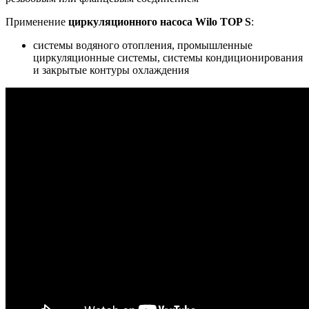
Применение
циркуляционного насоса Wilo TOP S
:
системы водяного отопления, промышленные
циркуляционные системы, системы кондиционирования
и закрытые контуры охлаждения