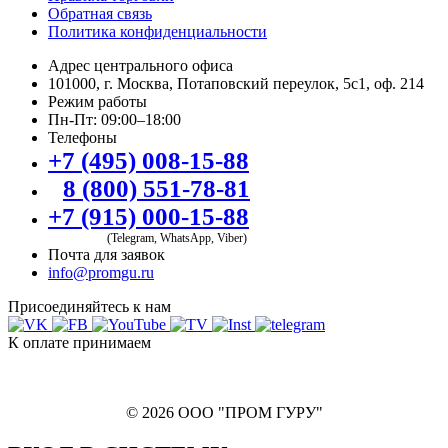
Обратная связь
Политика конфиденциальности
Адрес центрального офиса
101000, г. Москва, Потаповский переулок, 5с1, оф. 214
Режим работы
Пн-Пт: 09:00–18:00
Телефоны
+7 (495) 008-15-88
8 (800) 551-78-81
+7 (915) 000-15-88
(Telegram, WhatsApp, Viber)
Почта для заявок
info@promgu.ru
Присоединяйтесь к нам
К оплате принимаем
© 2026 ООО "ПРОМ ГУРУ"