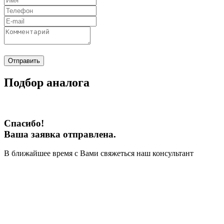
Отправить
Подбор аналога
Спасибо!
Ваша заявка отправлена.
В ближайшее время с Вами свяжеться наш консультант