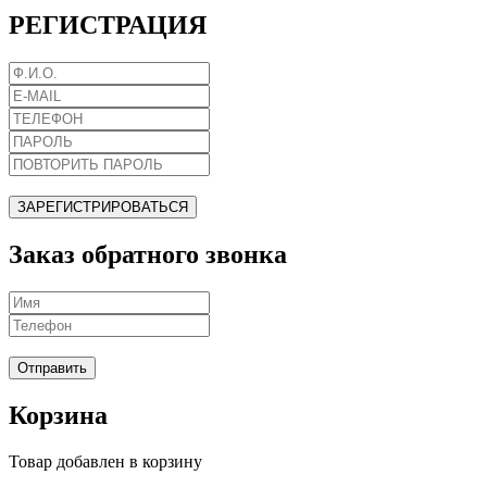
РЕГИСТРАЦИЯ
ЗАРЕГИСТРИРОВАТЬСЯ
Заказ обратного звонка
Отправить
Корзина
Товар добавлен в корзину