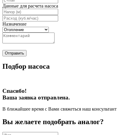
Данные для расчета насоса
Назначение
Отправить
Подбор насоса
Спасибо!
Ваша заявка отправлена.
В ближайшее время с Вами свяжеться наш консультант
Вы желаете подобрать аналог?