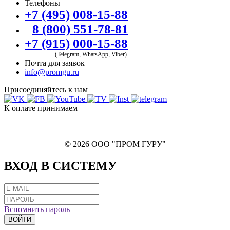
Телефоны
+7 (495) 008-15-88
8 (800) 551-78-81
+7 (915) 000-15-88
(Telegram, WhatsApp, Viber)
Почта для заявок
info@promgu.ru
Присоединяйтесь к нам
К оплате принимаем
© 2026 ООО "ПРОМ ГУРУ"
ВХОД В СИСТЕМУ
Вспомнить пароль
ВОЙТИ