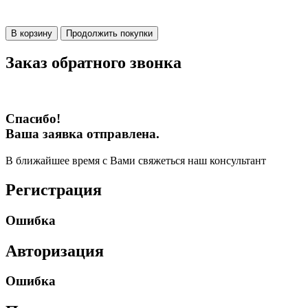
В корзину
Продолжить покупки
Заказ обратного звонка
Спасибо!
Ваша заявка отправлена.
В ближайшее время с Вами свяжеться наш консультант
Регистрация
Ошибка
Авторизация
Ошибка