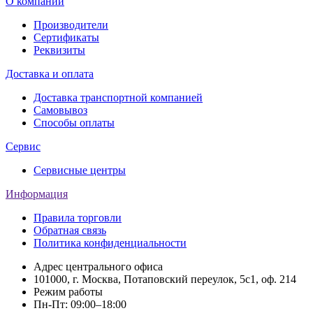
О компании
Производители
Сертификаты
Реквизиты
Доставка и оплата
Доставка транспортной компанией
Самовывоз
Способы оплаты
Сервис
Сервисные центры
Информация
Правила торговли
Обратная связь
Политика конфиденциальности
Адрес центрального офиса
101000, г. Москва, Потаповский переулок, 5с1, оф. 214
Режим работы
Пн-Пт: 09:00–18:00