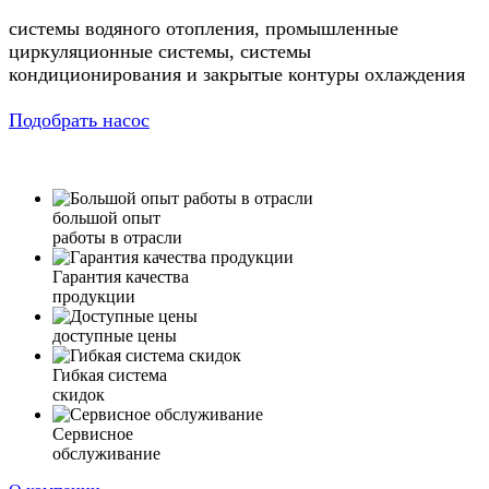
системы водяного отопления, промышленные
циркуляционные системы, системы
кондиционирования и закрытые контуры охлаждения
Подобрать насос
большой опыт
работы в отрасли
Гарантия качества
продукции
доступные цены
Гибкая система
скидок
Сервисное
обслуживание