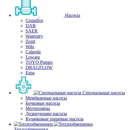
Насосы
Grundfos
DAB
SAER
Waterstry
Zenit
Wilo
Calpeda
Lowara
TOYO Pumps
DRAGFLOW
Espa
Специальные насосы
Мембранные насосы
Бочковые насосы
Мотопомпы
Дозирующие насосы
Кулачковые пищевые насосы
Теплообменники