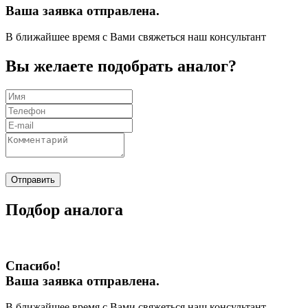
Ваша заявка отправлена.
В ближайшее время с Вами свяжеться наш консультант
Вы желаете подобрать аналог?
Отправить
Подбор аналога
Спасибо!
Ваша заявка отправлена.
В ближайшее время с Вами свяжеться наш консультант