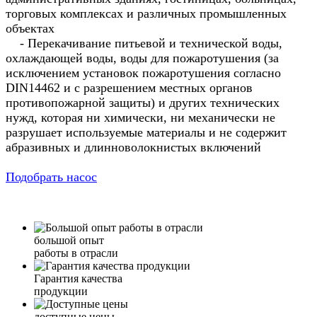
торговых комплексах и различных промышленных
объектах
- Перекачивание питьевой и технической воды,
охлаждающей воды, воды для пожаротушения (за
исключением установок пожаротушения согласно
DIN14462 и с разрешением местных органов
противопожарной защиты) и других технических
нужд, которая ни химически, ни механически не
разрушает используемые материалы и не содержит
абразивных и длинноволокнистых включений
Подобрать насос
большой опыт
работы в отрасли
Гарантия качества
продукции
доступные цены