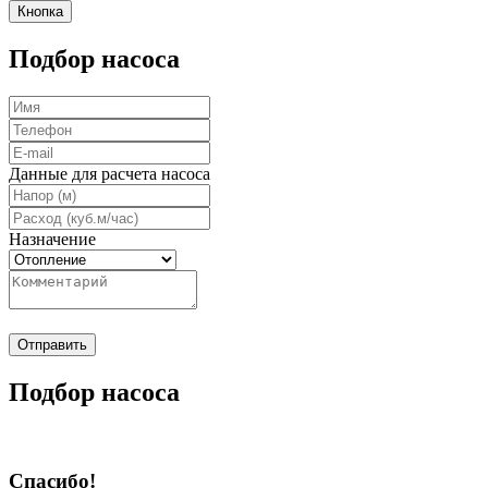
Кнопка
Подбор насоса
Данные для расчета насоса
Назначение
Отправить
Подбор насоса
Спасибо!