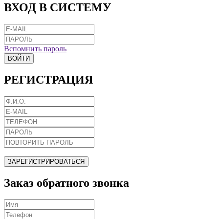
ВХОД В СИСТЕМУ
Вспомнить пароль
ВОЙТИ
РЕГИСТРАЦИЯ
ЗАРЕГИСТРИРОВАТЬСЯ
Заказ обратного звонка