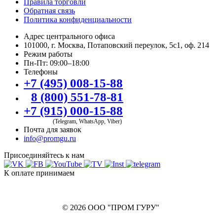
Правила торговли
Обратная связь
Политика конфиденциальности
Адрес центрального офиса
101000, г. Москва, Потаповский переулок, 5с1, оф. 214
Режим работы
Пн-Пт: 09:00–18:00
Телефоны
+7 (495) 008-15-88
8 (800) 551-78-81
+7 (915) 000-15-88
(Telegram, WhatsApp, Viber)
Почта для заявок
info@promgu.ru
Присоединяйтесь к нам
К оплате принимаем
© 2026 ООО "ПРОМ ГУРУ"