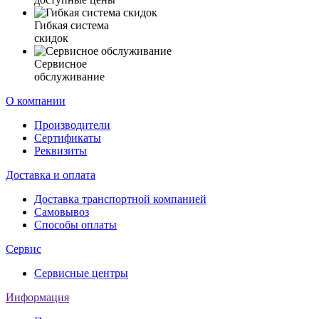
Гибкая система
скидок
Сервисное
обслуживание
О компании
Производители
Сертификаты
Реквизиты
Доставка и оплата
Доставка транспортной компанией
Самовывоз
Способы оплаты
Сервис
Сервисные центры
Информация