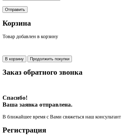
Отправить
Корзина
Товар добавлен в корзину
В корзину
Продолжить покупки
Заказ обратного звонка
Спасибо!
Ваша заявка отправлена.
В ближайшее время с Вами свяжеться наш консультант
Регистрация