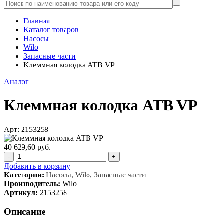
Главная
Каталог товаров
Насосы
Wilo
Запасные части
Клеммная колодка ATB VP
Аналог
Клеммная колодка ATB VP
Арт: 2153258
40 629,60 руб.
-
+
Добавить в корзину
Категории:
Насосы, Wilo, Запасные части
Производитель:
Wilo
Артикул:
2153258
Описание