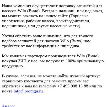
Наша компания осуществляет поставку запчастей для
насосов Wilo (Вило). Всегда в наличии, или под заказ,
вы можете заказать на нашем сайте (Торцевые
уплотнения, рабочие колеса, электродвигатели,
подшипники, или другие насосные части).
Хотим обратить ваше внимание, что для точного
подбора запчастей для насосов Wilo (Вило) нам
требуется от вас информация с шильдика.
Мы являемся партнером производителя Wilo (Вило),
покупая ЗИП у нас, вы получаете 100% оригинальную
продукцию.
В случае, если вы, не можете найти нужный артикул
сервисного комплекта для ремонта просим вас
обратится к нам по телефону +7 495 008 15 88 или по
почте
info@promgu.ru
.
Аналог