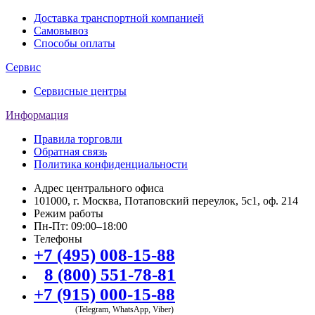
Доставка транспортной компанией
Самовывоз
Способы оплаты
Сервис
Сервисные центры
Информация
Правила торговли
Обратная связь
Политика конфиденциальности
Адрес центрального офиса
101000, г. Москва, Потаповский переулок, 5с1, оф. 214
Режим работы
Пн-Пт: 09:00–18:00
Телефоны
+7 (495) 008-15-88
8 (800) 551-78-81
+7 (915) 000-15-88
(Telegram, WhatsApp, Viber)