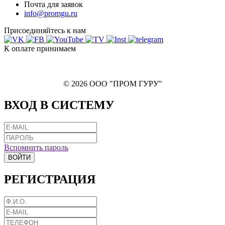
Почта для заявок
info@promgu.ru
Присоединяйтесь к нам
К оплате принимаем
© 2026 ООО "ПРОМ ГУРУ"
ВХОД В СИСТЕМУ
Вспомнить пароль
ВОЙТИ
РЕГИСТРАЦИЯ