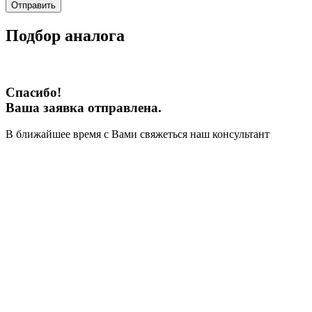
Отправить
Подбор аналога
Спасибо!
Ваша заявка отправлена.
В ближайшее время с Вами свяжеться наш консультант