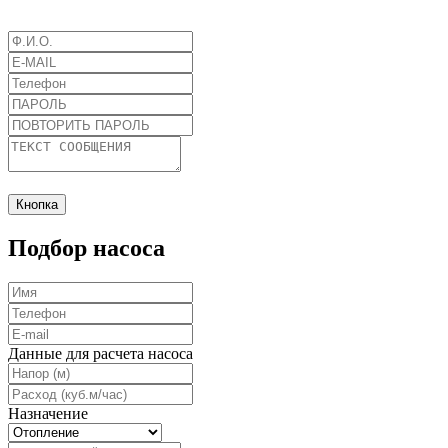
Кнопка
Подбор насоса
Данные для расчета насоса
Назначение