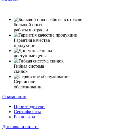
большой опыт
работы в отрасли
Гарантия качества
продукции
доступные цены
Гибкая система
скидок
Сервисное
обслуживание
О компании
Производители
Сертификаты
Реквизиты
Доставка и оплата