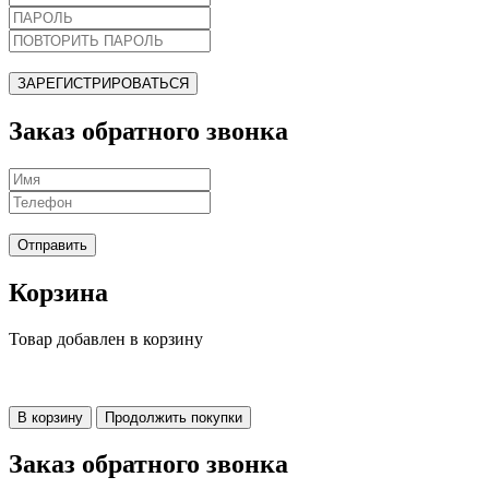
ЗАРЕГИСТРИРОВАТЬСЯ
Заказ обратного звонка
Отправить
Корзина
Товар добавлен в корзину
В корзину
Продолжить покупки
Заказ обратного звонка