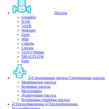
Насосы
Grundfos
DAB
SAER
Waterstry
Zenit
Wilo
Calpeda
Lowara
TOYO Pumps
DRAGFLOW
Espa
Специальные насосы
Мембранные насосы
Бочковые насосы
Мотопомпы
Дозирующие насосы
Кулачковые пищевые насосы
Теплообменники