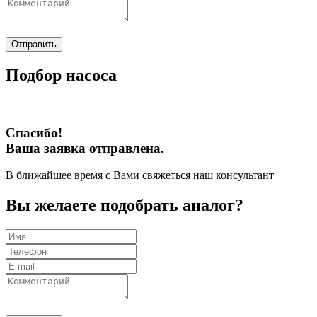
Отправить
Подбор насоса
Спасибо!
Ваша заявка отправлена.
В ближайшее время с Вами свяжеться наш консультант
Вы желаете подобрать аналог?