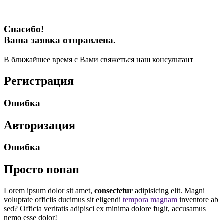
Спасибо!
Ваша заявка отправлена.
В ближайшее время с Вами свяжеться наш консультант
Регистрация
Ошибка
Авторизация
Ошибка
Просто попап
Lorem ipsum dolor sit amet,
consectetur
adipisicing elit. Magni
voluptate officiis ducimus sit eligendi
tempora magnam
inventore ab
sed? Officia veritatis adipisci ex minima dolore fugit, accusamus
nemo esse dolor!