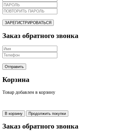
ЗАРЕГИСТРИРОВАТЬСЯ
Заказ обратного звонка
Отправить
Корзина
Товар добавлен в корзину
В корзину
Продолжить покупки
Заказ обратного звонка