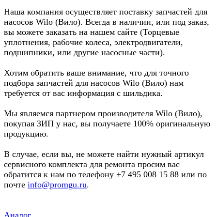
Наша компания осуществляет поставку запчастей для
насосов Wilo (Вило). Всегда в наличии, или под заказ,
вы можете заказать на нашем сайте (Торцевые
уплотнения, рабочие колеса, электродвигатели,
подшипники, или другие насосные части).
Хотим обратить ваше внимание, что для точного
подбора запчастей для насосов Wilo (Вило) нам
требуется от вас информация с шильдика.
Мы являемся партнером производителя Wilo (Вило),
покупая ЗИП у нас, вы получаете 100% оригинальную
продукцию.
В случае, если вы, не можете найти нужный артикул
сервисного комплекта для ремонта просим вас
обратится к нам по телефону +7 495 008 15 88 или по
почте
info@promgu.ru
.
Аналог