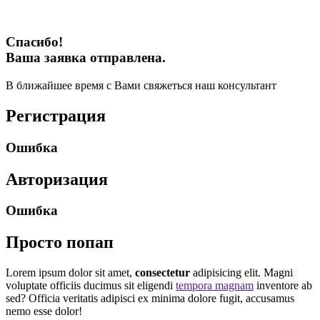
Спасибо!
Ваша заявка отправлена.
В ближайшее время с Вами свяжеться наш консультант
Регистрация
Ошибка
Авторизация
Ошибка
Просто попап
Lorem ipsum dolor sit amet,
consectetur
adipisicing elit. Magni
voluptate officiis ducimus sit eligendi
tempora magnam
inventore ab
sed? Officia veritatis adipisci ex minima dolore fugit, accusamus
nemo esse dolor!