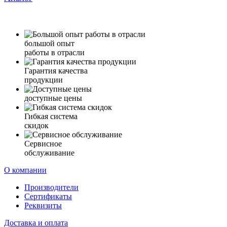
большой опыт
работы в отрасли
Гарантия качества
продукции
доступные цены
Гибкая система
скидок
Сервисное
обслуживание
О компании
Производители
Сертификаты
Реквизиты
Доставка и оплата