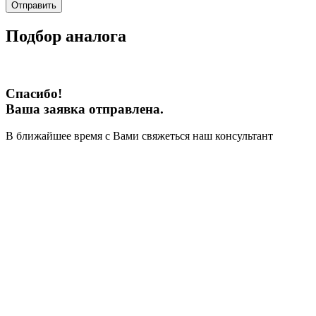
Отправить
Подбор аналога
Спасибо!
Ваша заявка отправлена.
В ближайшее время с Вами свяжеться наш консультант