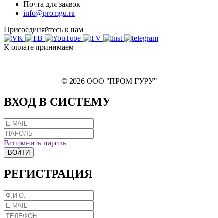
Почта для заявок
info@promgu.ru
Присоединяйтесь к нам
К оплате принимаем
© 2026 ООО "ПРОМ ГУРУ"
ВХОД В СИСТЕМУ
Вспомнить пароль
ВОЙТИ
РЕГИСТРАЦИЯ