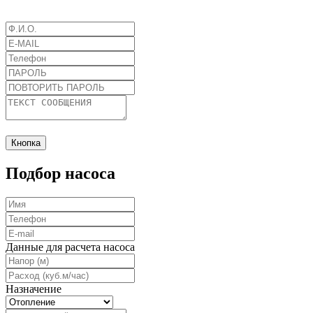
Кнопка
Подбор насоса
Данные для расчета насоса
Назначение