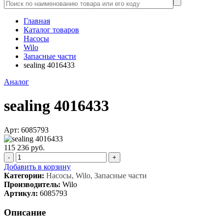
Главная
Каталог товаров
Насосы
Wilo
Запасные части
sealing 4016433
Аналог
sealing 4016433
Арт: 6085793
115 236 руб.
-
+
Добавить в корзину
Категории:
Насосы, Wilo, Запасные части
Производитель:
Wilo
Артикул:
6085793
Описание