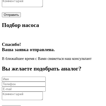
Отправить
Подбор насоса
Спасибо!
Ваша заявка отправлена.
В ближайшее время с Вами свяжеться наш консультант
Вы желаете подобрать аналог?