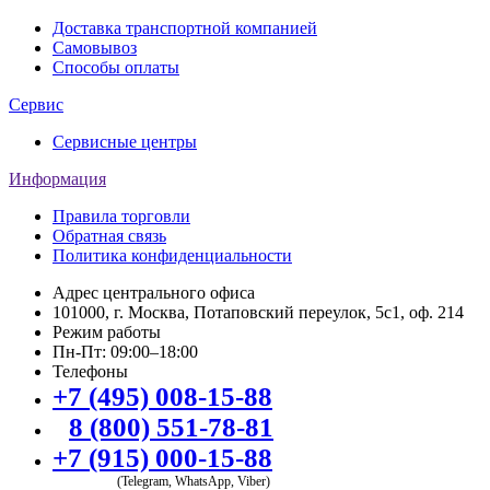
Доставка транспортной компанией
Самовывоз
Способы оплаты
Сервис
Сервисные центры
Информация
Правила торговли
Обратная связь
Политика конфиденциальности
Адрес центрального офиса
101000, г. Москва, Потаповский переулок, 5с1, оф. 214
Режим работы
Пн-Пт: 09:00–18:00
Телефоны
+7 (495) 008-15-88
8 (800) 551-78-81
+7 (915) 000-15-88
(Telegram, WhatsApp, Viber)