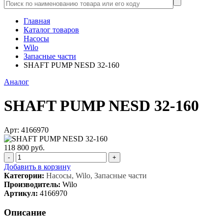
Главная
Каталог товаров
Насосы
Wilo
Запасные части
SHAFT PUMP NESD 32-160
Аналог
SHAFT PUMP NESD 32-160
Арт: 4166970
118 800 руб.
-
+
Добавить в корзину
Категории:
Насосы, Wilo, Запасные части
Производитель:
Wilo
Артикул:
4166970
Описание