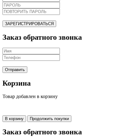
ЗАРЕГИСТРИРОВАТЬСЯ
Заказ обратного звонка
Отправить
Корзина
Товар добавлен в корзину
В корзину
Продолжить покупки
Заказ обратного звонка