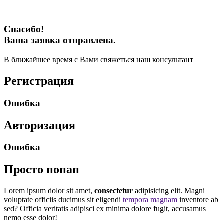
Спасибо!
Ваша заявка отправлена.
В ближайшее время с Вами свяжеться наш консультант
Регистрация
Ошибка
Авторизация
Ошибка
Просто попап
Lorem ipsum dolor sit amet,
consectetur
adipisicing elit. Magni
voluptate officiis ducimus sit eligendi
tempora magnam
inventore ab
sed? Officia veritatis adipisci ex minima dolore fugit, accusamus
nemo esse dolor!