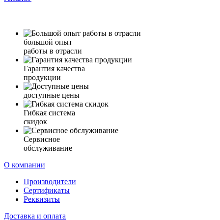
большой опыт
работы в отрасли
Гарантия качества
продукции
доступные цены
Гибкая система
скидок
Сервисное
обслуживание
О компании
Производители
Сертификаты
Реквизиты
Доставка и оплата