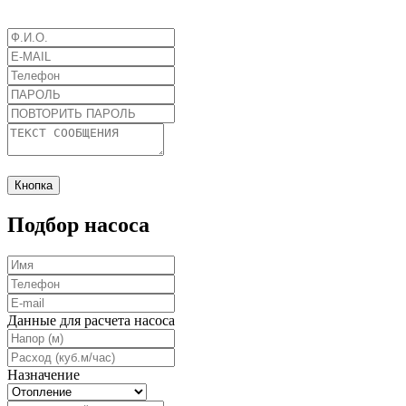
Кнопка
Подбор насоса
Данные для расчета насоса
Назначение