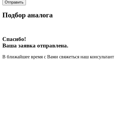
Отправить
Подбор аналога
Спасибо!
Ваша заявка отправлена.
В ближайшее время с Вами свяжеться наш консультант