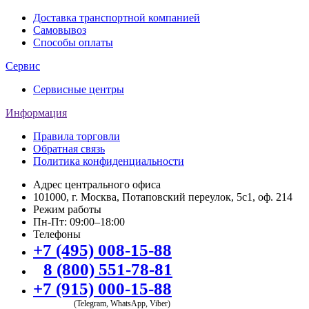
Доставка транспортной компанией
Самовывоз
Способы оплаты
Сервис
Сервисные центры
Информация
Правила торговли
Обратная связь
Политика конфиденциальности
Адрес центрального офиса
101000, г. Москва, Потаповский переулок, 5с1, оф. 214
Режим работы
Пн-Пт: 09:00–18:00
Телефоны
+7 (495) 008-15-88
8 (800) 551-78-81
+7 (915) 000-15-88
(Telegram, WhatsApp, Viber)