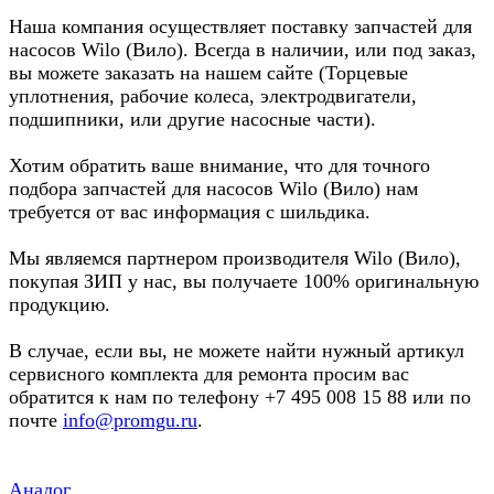
Наша компания осуществляет поставку запчастей для
насосов Wilo (Вило). Всегда в наличии, или под заказ,
вы можете заказать на нашем сайте (Торцевые
уплотнения, рабочие колеса, электродвигатели,
подшипники, или другие насосные части).
Хотим обратить ваше внимание, что для точного
подбора запчастей для насосов Wilo (Вило) нам
требуется от вас информация с шильдика.
Мы являемся партнером производителя Wilo (Вило),
покупая ЗИП у нас, вы получаете 100% оригинальную
продукцию.
В случае, если вы, не можете найти нужный артикул
сервисного комплекта для ремонта просим вас
обратится к нам по телефону +7 495 008 15 88 или по
почте
info@promgu.ru
.
Аналог