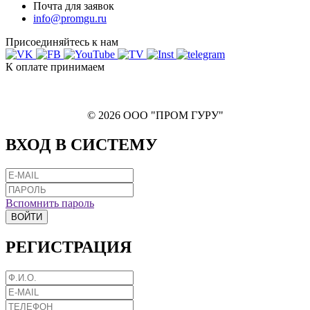
Почта для заявок
info@promgu.ru
Присоединяйтесь к нам
К оплате принимаем
© 2026 ООО "ПРОМ ГУРУ"
ВХОД В СИСТЕМУ
Вспомнить пароль
ВОЙТИ
РЕГИСТРАЦИЯ