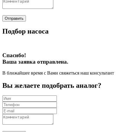
Отправить
Подбор насоса
Спасибо!
Ваша заявка отправлена.
В ближайшее время с Вами свяжеться наш консультант
Вы желаете подобрать аналог?