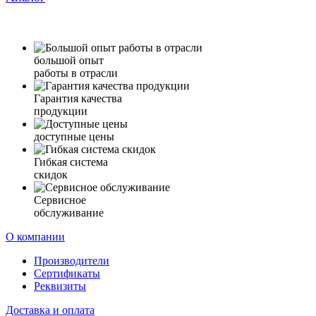
большой опыт
работы в отрасли
Гарантия качества
продукции
доступные цены
Гибкая система
скидок
Сервисное
обслуживание
О компании
Производители
Сертификаты
Реквизиты
Доставка и оплата