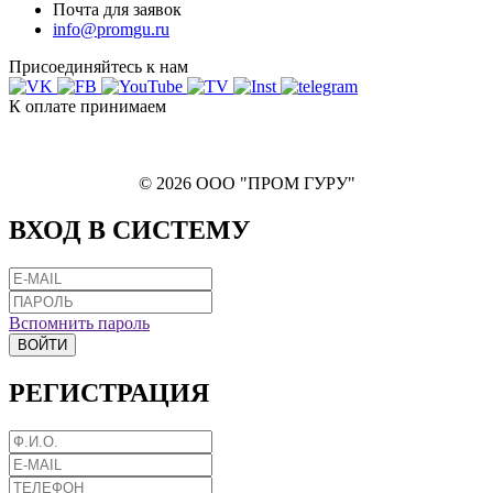
Почта для заявок
info@promgu.ru
Присоединяйтесь к нам
К оплате принимаем
© 2026 ООО "ПРОМ ГУРУ"
ВХОД В СИСТЕМУ
Вспомнить пароль
ВОЙТИ
РЕГИСТРАЦИЯ