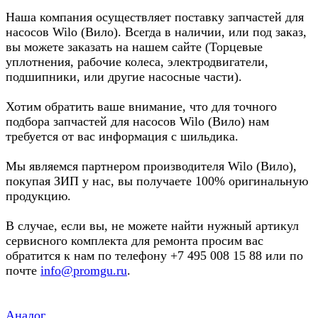
Наша компания осуществляет поставку запчастей для
насосов Wilo (Вило). Всегда в наличии, или под заказ,
вы можете заказать на нашем сайте (Торцевые
уплотнения, рабочие колеса, электродвигатели,
подшипники, или другие насосные части).
Хотим обратить ваше внимание, что для точного
подбора запчастей для насосов Wilo (Вило) нам
требуется от вас информация с шильдика.
Мы являемся партнером производителя Wilo (Вило),
покупая ЗИП у нас, вы получаете 100% оригинальную
продукцию.
В случае, если вы, не можете найти нужный артикул
сервисного комплекта для ремонта просим вас
обратится к нам по телефону +7 495 008 15 88 или по
почте
info@promgu.ru
.
Аналог