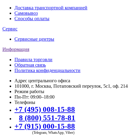
Доставка транспортной компанией
Самовывоз
Способы оплаты
Сервис
Сервисные центры
Информация
Правила торговли
Обратная связь
Политика конфиденциальности
Адрес центрального офиса
101000, г. Москва, Потаповский переулок, 5с1, оф. 214
Режим работы
Пн-Пт: 09:00–18:00
Телефоны
+7 (495) 008-15-88
8 (800) 551-78-81
+7 (915) 000-15-88
(Telegram, WhatsApp, Viber)