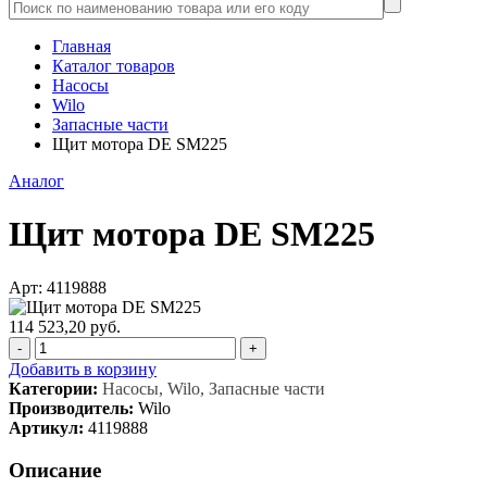
Главная
Каталог товаров
Насосы
Wilo
Запасные части
Щит мотора DE SM225
Аналог
Щит мотора DE SM225
Арт: 4119888
114 523,20 руб.
-
+
Добавить в корзину
Категории:
Насосы, Wilo, Запасные части
Производитель:
Wilo
Артикул:
4119888
Описание