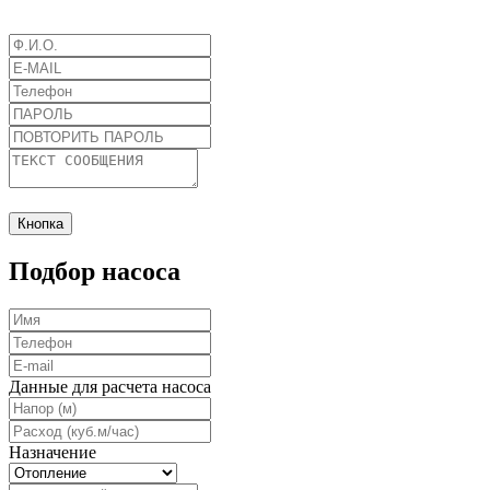
Кнопка
Подбор насоса
Данные для расчета насоса
Назначение