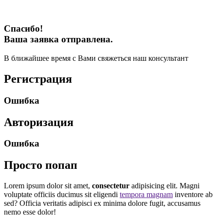
Спасибо!
Ваша заявка отправлена.
В ближайшее время с Вами свяжеться наш консультант
Регистрация
Ошибка
Авторизация
Ошибка
Просто попап
Lorem ipsum dolor sit amet,
consectetur
adipisicing elit. Magni
voluptate officiis ducimus sit eligendi
tempora magnam
inventore ab
sed? Officia veritatis adipisci ex minima dolore fugit, accusamus
nemo esse dolor!