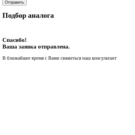
Отправить
Подбор аналога
Спасибо!
Ваша заявка отправлена.
В ближайшее время с Вами свяжеться наш консультант