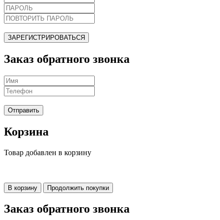
ЗАРЕГИСТРИРОВАТЬСЯ
Заказ обратного звонка
Отправить
Корзина
Товар добавлен в корзину
В корзину
Продолжить покупки
Заказ обратного звонка