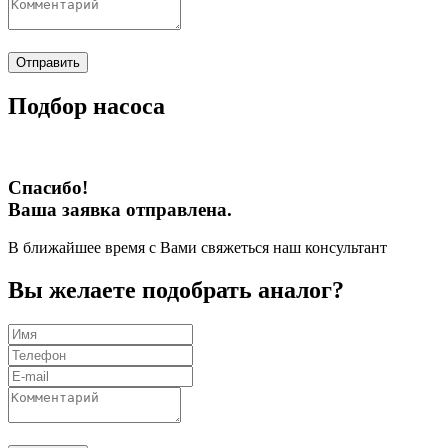
Отправить
Подбор насоса
Спасибо!
Ваша заявка отправлена.
В ближайшее время с Вами свяжеться наш консультант
Вы желаете подобрать аналог?