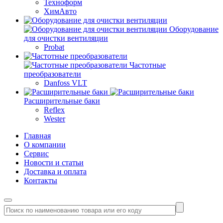
Техноформ
ХимАвто
Оборудование
для очистки вентиляции
Probat
Частотные
преобразователи
Danfoss VLT
Расширительные баки
Reflex
Wester
Главная
О компании
Сервис
Новости и статьи
Доставка и оплата
Контакты