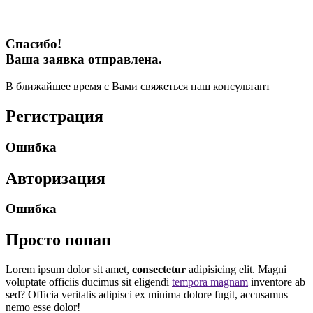
Спасибо!
Ваша заявка отправлена.
В ближайшее время с Вами свяжеться наш консультант
Регистрация
Ошибка
Авторизация
Ошибка
Просто попап
Lorem ipsum dolor sit amet,
consectetur
adipisicing elit. Magni
voluptate officiis ducimus sit eligendi
tempora magnam
inventore ab
sed? Officia veritatis adipisci ex minima dolore fugit, accusamus
nemo esse dolor!