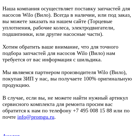
Наша компания осуществляет поставку запчастей для
насосов Wilo (Вило). Всегда в наличии, или под заказ,
вы можете заказать на нашем сайте (Торцевые
уплотнения, рабочие колеса, электродвигатели,
подшипники, или другие насосные части).
Хотим обратить ваше внимание, что для точного
подбора запчастей для насосов Wilo (Вило) нам
требуется от вас информация с шильдика.
Мы являемся партнером производителя Wilo (Вило),
покупая ЗИП у нас, вы получаете 100% оригинальную
продукцию.
В случае, если вы, не можете найти нужный артикул
сервисного комплекта для ремонта просим вас
обратится к нам по телефону +7 495 008 15 88 или по
почте
info@promgu.ru
.