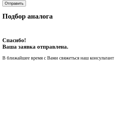
Отправить
Подбор аналога
Спасибо!
Ваша заявка отправлена.
В ближайшее время с Вами свяжеться наш консультант