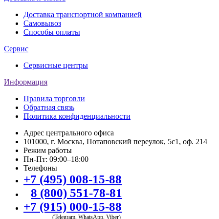
Доставка транспортной компанией
Самовывоз
Способы оплаты
Сервис
Сервисные центры
Информация
Правила торговли
Обратная связь
Политика конфиденциальности
Адрес центрального офиса
101000, г. Москва, Потаповский переулок, 5с1, оф. 214
Режим работы
Пн-Пт: 09:00–18:00
Телефоны
+7 (495) 008-15-88
8 (800) 551-78-81
+7 (915) 000-15-88
(Telegram, WhatsApp, Viber)