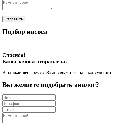
Отправить
Подбор насоса
Спасибо!
Ваша заявка отправлена.
В ближайшее время с Вами свяжеться наш консультант
Вы желаете подобрать аналог?