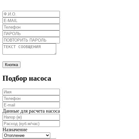
Кнопка
Подбор насоса
Данные для расчета насоса
Назначение