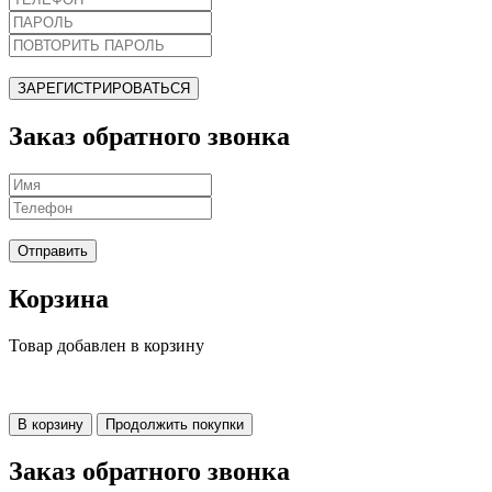
ЗАРЕГИСТРИРОВАТЬСЯ
Заказ обратного звонка
Отправить
Корзина
Товар добавлен в корзину
В корзину
Продолжить покупки
Заказ обратного звонка