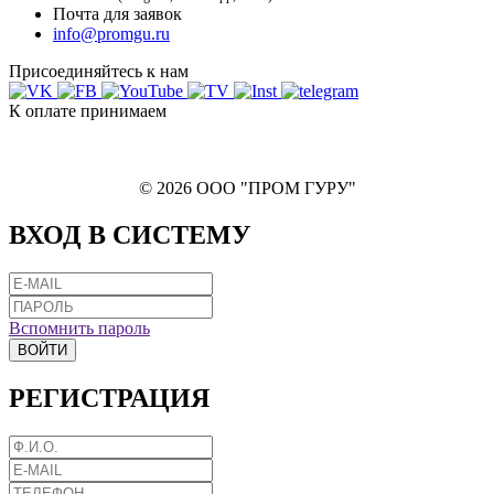
Почта для заявок
info@promgu.ru
Присоединяйтесь к нам
К оплате принимаем
© 2026 ООО "ПРОМ ГУРУ"
ВХОД В СИСТЕМУ
Вспомнить пароль
ВОЙТИ
РЕГИСТРАЦИЯ