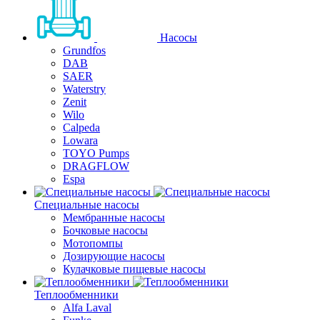
Насосы
Grundfos
DAB
SAER
Waterstry
Zenit
Wilo
Calpeda
Lowara
TOYO Pumps
DRAGFLOW
Espa
Специальные насосы
Мембранные насосы
Бочковые насосы
Мотопомпы
Дозирующие насосы
Кулачковые пищевые насосы
Теплообменники
Alfa Laval