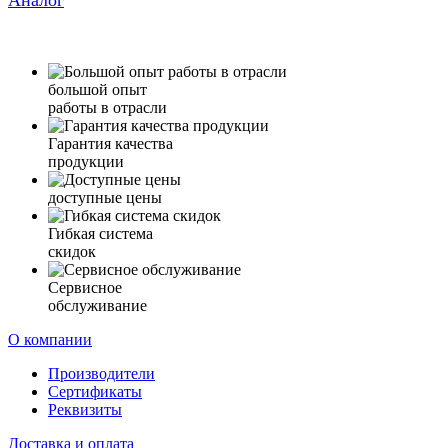
Аналог
большой опыт
работы в отрасли
Гарантия качества
продукции
доступные цены
Гибкая система
скидок
Сервисное
обслуживание
О компании
Производители
Сертификаты
Реквизиты
Доставка и оплата