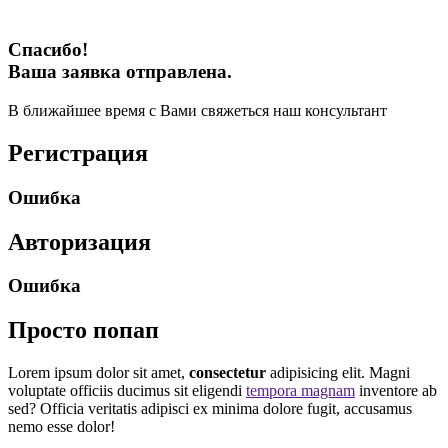
Спасибо!
Ваша заявка отправлена.
В ближайшее время с Вами свяжеться наш консультант
Регистрация
Ошибка
Авторизация
Ошибка
Просто попап
Lorem ipsum dolor sit amet,
consectetur
adipisicing elit. Magni
voluptate officiis ducimus sit eligendi
tempora magnam
inventore ab
sed? Officia veritatis adipisci ex minima dolore fugit, accusamus
nemo esse dolor!