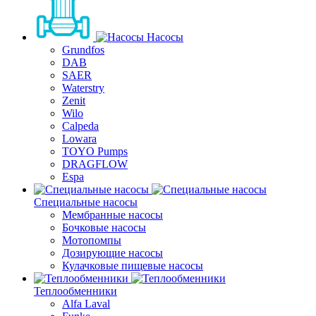
Насосы
Grundfos
DAB
SAER
Waterstry
Zenit
Wilo
Calpeda
Lowara
TOYO Pumps
DRAGFLOW
Espa
Специальные насосы
Мембранные насосы
Бочковые насосы
Мотопомпы
Дозирующие насосы
Кулачковые пищевые насосы
Теплообменники
Alfa Laval