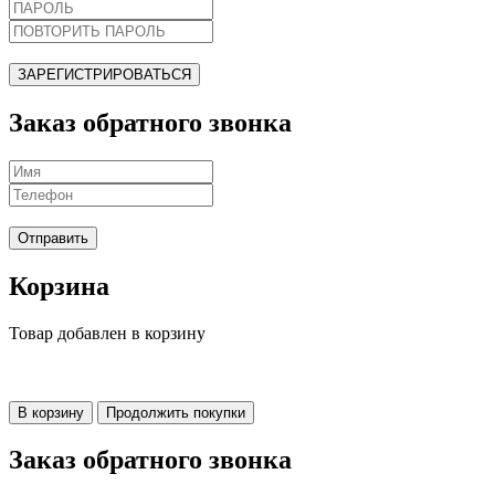
ЗАРЕГИСТРИРОВАТЬСЯ
Заказ обратного звонка
Отправить
Корзина
Товар добавлен в корзину
В корзину
Продолжить покупки
Заказ обратного звонка