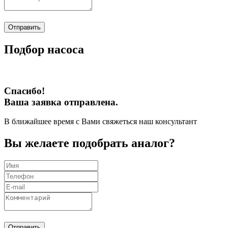
Отправить
Подбор насоса
Спасибо!
Ваша заявка отправлена.
В ближайшее время с Вами свяжеться наш консультант
Вы желаете подобрать аналог?
Отправить