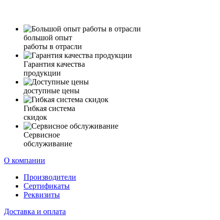
большой опыт
работы в отрасли
Гарантия качества
продукции
доступные цены
Гибкая система
скидок
Сервисное
обслуживание
О компании
Производители
Сертификаты
Реквизиты
Доставка и оплата