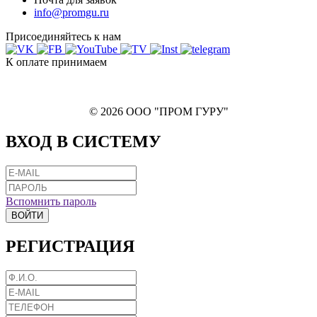
info@promgu.ru
Присоединяйтесь к нам
К оплате принимаем
© 2026 ООО "ПРОМ ГУРУ"
ВХОД В СИСТЕМУ
Вспомнить пароль
ВОЙТИ
РЕГИСТРАЦИЯ