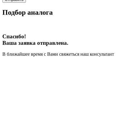
Подбор аналога
Спасибо!
Ваша заявка отправлена.
В ближайшее время с Вами свяжеться наш консультант