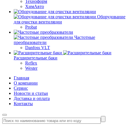
Техноформ
ХимАвто
Оборудование
для очистки вентиляции
Probat
Частотные
преобразователи
Danfoss VLT
Расширительные баки
Reflex
Wester
Главная
О компании
Сервис
Новости и статьи
Доставка и оплата
Контакты