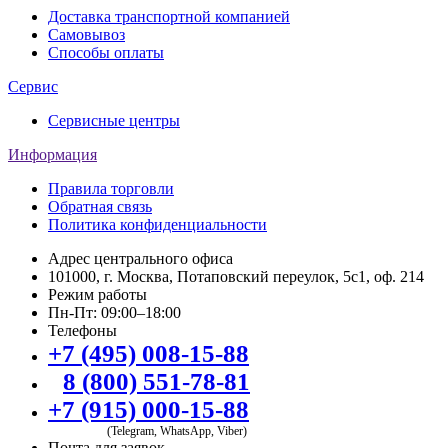
Доставка транспортной компанией
Самовывоз
Способы оплаты
Сервис
Сервисные центры
Информация
Правила торговли
Обратная связь
Политика конфиденциальности
Адрес центрального офиса
101000, г. Москва, Потаповский переулок, 5с1, оф. 214
Режим работы
Пн-Пт: 09:00–18:00
Телефоны
+7 (495) 008-15-88
8 (800) 551-78-81
+7 (915) 000-15-88
(Telegram, WhatsApp, Viber)
Почта для заявок