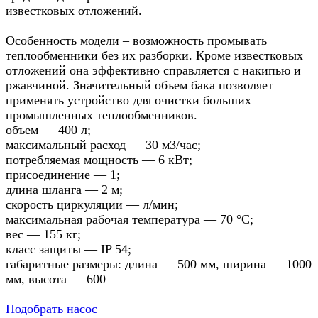
известковых отложений.
Особенность модели – возможность промывать
теплообменники без их разборки. Кроме известковых
отложений она эффективно справляется с накипью и
ржавчиной. Значительный объем бака позволяет
применять устройство для очистки больших
промышленных теплообменников.
объем — 400 л;
максимальный расход — 30 м3/час;
потребляемая мощность — 6 кВт;
присоединение — 1;
длина шланга — 2 м;
скорость циркуляции — л/мин;
максимальная рабочая температура — 70 °C;
вес — 155 кг;
класс защиты — IP 54;
габаритные размеры: длина — 500 мм, ширина — 1000
мм, высота — 600
Подобрать насос