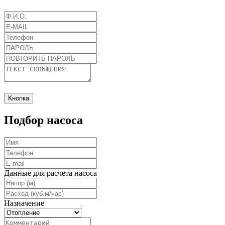
Кнопка
Подбор насоса
Данные для расчета насоса
Назначение