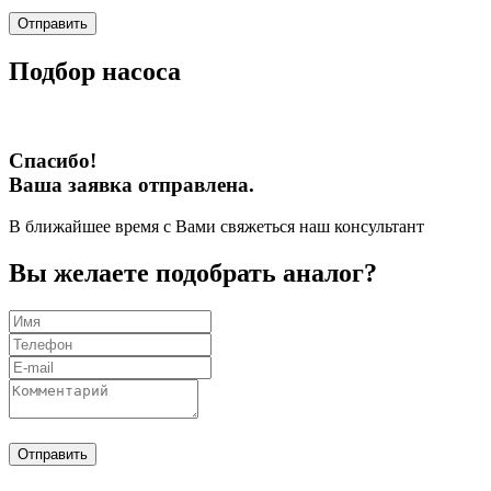
Отправить
Подбор насоса
Спасибо!
Ваша заявка отправлена.
В ближайшее время с Вами свяжеться наш консультант
Вы желаете подобрать аналог?
Отправить