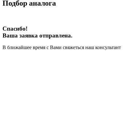
Подбор аналога
Спасибо!
Ваша заявка отправлена.
В ближайшее время с Вами свяжеться наш консультант