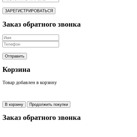
ЗАРЕГИСТРИРОВАТЬСЯ
Заказ обратного звонка
Отправить
Корзина
Товар добавлен в корзину
В корзину
Продолжить покупки
Заказ обратного звонка