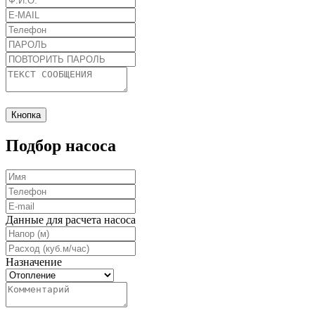
Кнопка
Подбор насоса
Данные для расчета насоса
Назначение