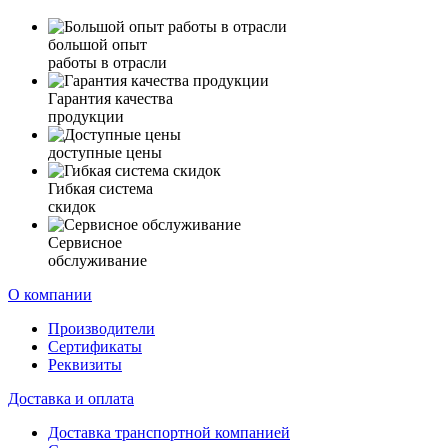
большой опыт
работы в отрасли
Гарантия качества
продукции
доступные цены
Гибкая система
скидок
Сервисное
обслуживание
О компании
Производители
Сертификаты
Реквизиты
Доставка и оплата
Доставка транспортной компанией