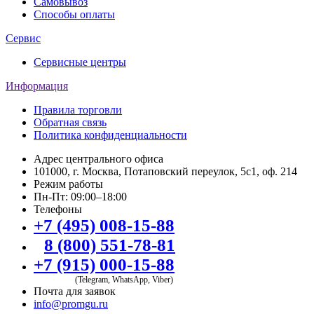
Самовывоз
Способы оплаты
Сервис
Сервисные центры
Информация
Правила торговли
Обратная связь
Политика конфиденциальности
Адрес центрального офиса
101000, г. Москва, Потаповский переулок, 5с1, оф. 214
Режим работы
Пн-Пт: 09:00–18:00
Телефоны
+7 (495) 008-15-88
8 (800) 551-78-81
+7 (915) 000-15-88
(Telegram, WhatsApp, Viber)
Почта для заявок
info@promgu.ru