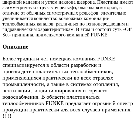
шириной канавки и углом наклона шеврона. Пластины имеют
асимметричную структуру рельефа, благодаря которой, в
отличие от обычных симметричных рельефов, значительно
увеличивается количество возможных комбинаций
теплообменных каналов, различных по теплопередающим и
гидравлическим характеристикам. В этом и состоит суть «Off-
Set» принципа, применяемого компанией FUNKE.
Описание
Более тридцати лет немецкая компания FUNKE
специализируется в области разработки и
производства пластинчатых теплообменников,
применяющихся практически во всех отраслях
промышленности, а также в системах отопления,
вентиляции, кондиционирования и горячего
водоснабжения. В области пластинчатых
теплообменников FUNKE предлагает огромный спектр
продукции практически для всех случаев применения.
!!!!!