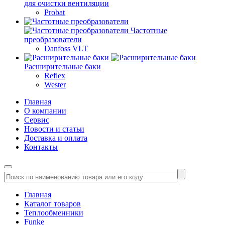
для очистки вентиляции
Probat
Частотные
преобразователи
Danfoss VLT
Расширительные баки
Reflex
Wester
Главная
О компании
Сервис
Новости и статьи
Доставка и оплата
Контакты
Главная
Каталог товаров
Теплообменники
Funke