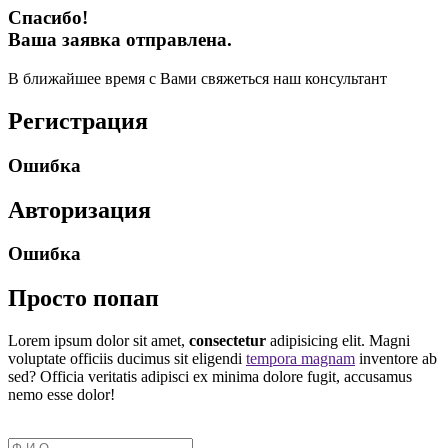
Спасибо!
Ваша заявка отправлена.
В ближайшее время с Вами свяжеться наш консультант
Регистрация
Ошибка
Авторизация
Ошибка
Просто попап
Lorem ipsum dolor sit amet,
consectetur
adipisicing elit. Magni
voluptate officiis ducimus sit eligendi
tempora magnam
inventore ab
sed? Officia veritatis adipisci ex minima dolore fugit, accusamus
nemo esse dolor!