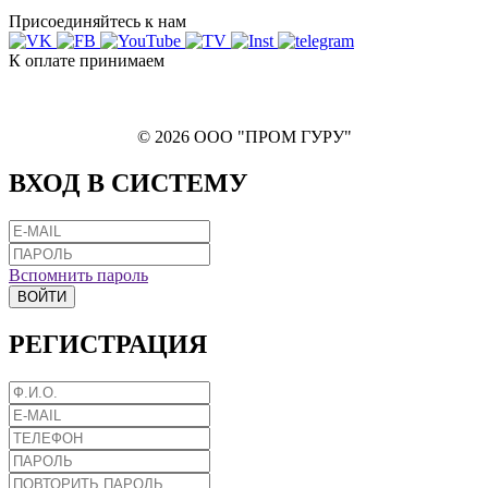
Присоединяйтесь к нам
К оплате принимаем
© 2026 ООО "ПРОМ ГУРУ"
ВХОД В СИСТЕМУ
Вспомнить пароль
ВОЙТИ
РЕГИСТРАЦИЯ