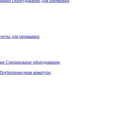
Оборудование для промывки
генты для промывки
Специальное оборудование
Трубопроводная арматура