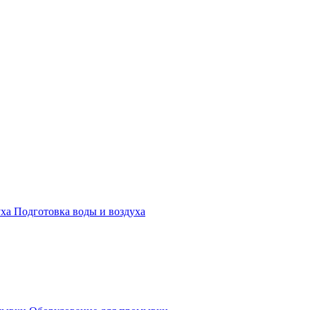
Подготовка воды и воздуха