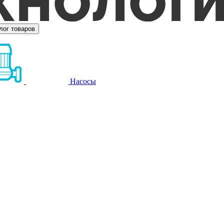
лог товаров
Насосы