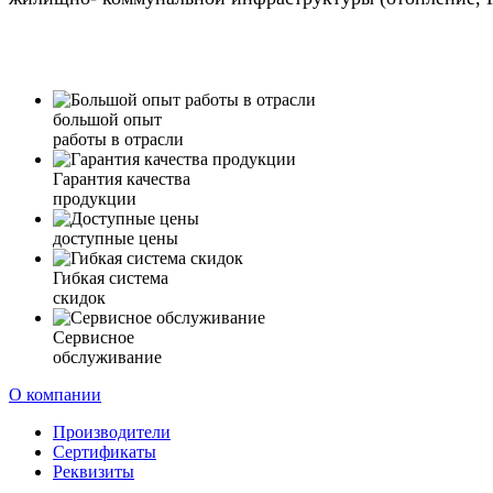
большой опыт
работы в отрасли
Гарантия качества
продукции
доступные цены
Гибкая система
скидок
Сервисное
обслуживание
О компании
Производители
Сертификаты
Реквизиты