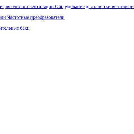
Оборудование для очистки вентиляц
Частотные преобразователи
ительные баки