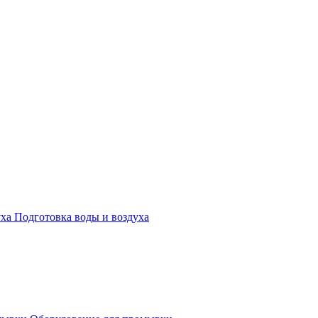
Подготовка воды и воздуха