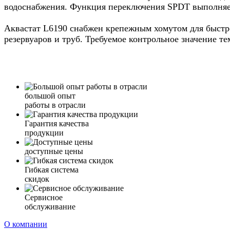
водоснабжения. Функция переключения SPDT выполняе
Аквастат L6190 снабжен крепежным хомутом для быстро
резервуаров и труб. Требуемое контрольное значение т
большой опыт
работы в отрасли
Гарантия качества
продукции
доступные цены
Гибкая система
скидок
Сервисное
обслуживание
О компании