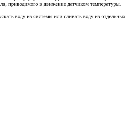
я, приводимого в движение датчиком температуры.
скать воду из системы или сливать воду из отдельных