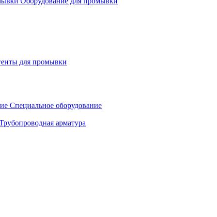
Оборудование для промывки
генты для промывки
Специальное оборудование
Трубопроводная арматура