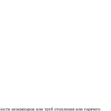
ости резервуаров или труб отопления или горячего