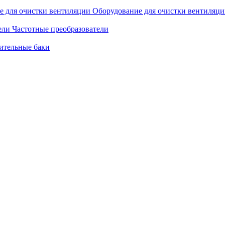
Оборудование для очистки вентиляц
Частотные преобразователи
ительные баки