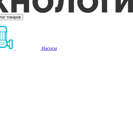
лог товаров
Насосы