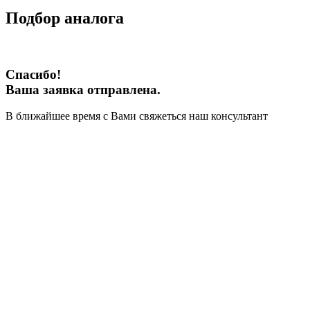
Подбор аналога
Спасибо!
Ваша заявка отправлена.
В ближайшее время с Вами свяжеться наш консультант