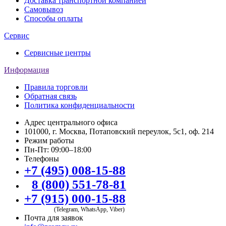
Доставка транспортной компанией
Самовывоз
Способы оплаты
Сервис
Сервисные центры
Информация
Правила торговли
Обратная связь
Политика конфиденциальности
Адрес центрального офиса
101000, г. Москва, Потаповский переулок, 5с1, оф. 214
Режим работы
Пн-Пт: 09:00–18:00
Телефоны
+7 (495) 008-15-88
8 (800) 551-78-81
+7 (915) 000-15-88
(Telegram, WhatsApp, Viber)
Почта для заявок