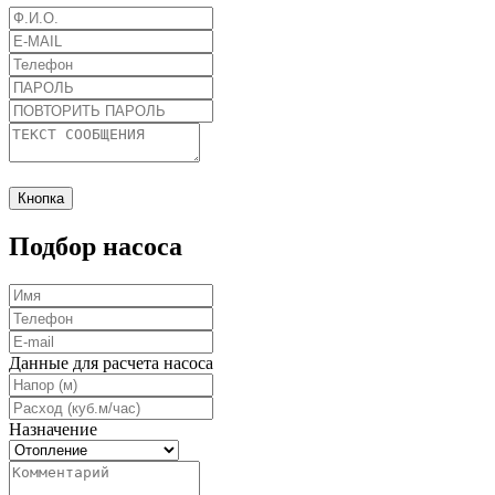
Кнопка
Подбор насоса
Данные для расчета насоса
Назначение