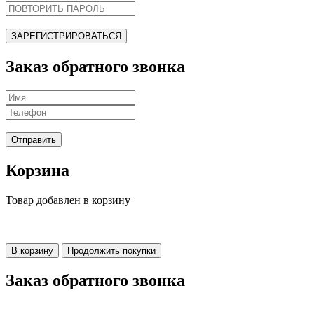
ЗАРЕГИСТРИРОВАТЬСЯ
Заказ обратного звонка
Отправить
Корзина
Товар добавлен в корзину
В корзину
Продолжить покупки
Заказ обратного звонка