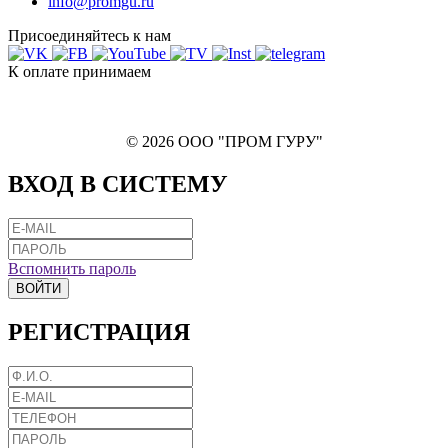
info@promgu.ru
Присоединяйтесь к нам
К оплате принимаем
© 2026 ООО "ПРОМ ГУРУ"
ВХОД В СИСТЕМУ
Вспомнить пароль
ВОЙТИ
РЕГИСТРАЦИЯ