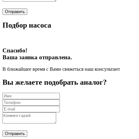
Отправить
Подбор насоса
Спасибо!
Ваша заявка отправлена.
В ближайшее время с Вами свяжеться наш консультант
Вы желаете подобрать аналог?
Отправить