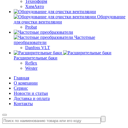
Техноформ
ХимАвто
Оборудование
для очистки вентиляции
Probat
Частотные
преобразователи
Danfoss VLT
Расширительные баки
Reflex
Wester
Главная
О компании
Сервис
Новости и статьи
Доставка и оплата
Контакты