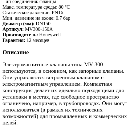
Тип соединения: фланцы
Макс. температура среды: 80 °C
Статическое давление: PN16
Мин. давление на входе: 0,7 бар
Диаметр (мм):
DN150
Артикул:
MV300-150A
Производитель:
Honeywell
Гарантия:
12 месяцев
Описание
Электромагнитные клапаны типа MV 300
используются, в основном, как запорные клапаны.
Они управляются встроенным клапаном с
электромагнитным управлением. Компактная
конструкция делает их идеально подходящими для
установки в местах, где свободное пространство
ограничено, например, в трубопроводах. Они могут
использоваться (в рамках их технических
возможностей) для промышленных и коммерческих
целей.