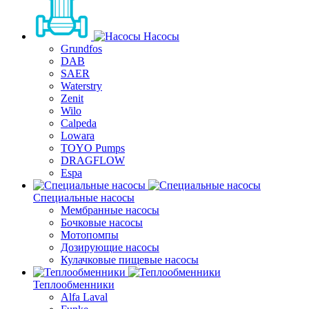
Насосы
Grundfos
DAB
SAER
Waterstry
Zenit
Wilo
Calpeda
Lowara
TOYO Pumps
DRAGFLOW
Espa
Специальные насосы
Мембранные насосы
Бочковые насосы
Мотопомпы
Дозирующие насосы
Кулачковые пищевые насосы
Теплообменники
Alfa Laval