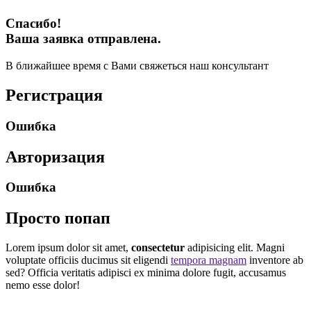
Спасибо!
Ваша заявка отправлена.
В ближайшее время с Вами свяжеться наш консультант
Регистрация
Ошибка
Авторизация
Ошибка
Просто попап
Lorem ipsum dolor sit amet,
consectetur
adipisicing elit. Magni
voluptate officiis ducimus sit eligendi
tempora magnam
inventore ab
sed? Officia veritatis adipisci ex minima dolore fugit, accusamus
nemo esse dolor!