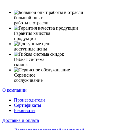
большой опыт
работы в отрасли
Гарантия качества
продукции
доступные цены
Гибкая система
скидок
Сервисное
обслуживание
О компании
Производители
Сертификаты
Реквизиты
Доставка и оплата