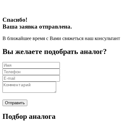
Спасибо!
Ваша заявка отправлена.
В ближайшее время с Вами свяжеться наш консультант
Вы желаете подобрать аналог?
Отправить
Подбор аналога