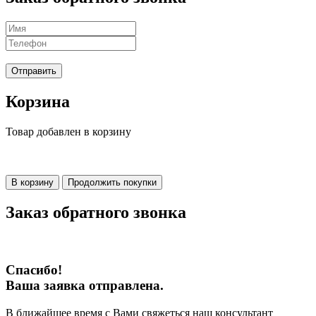
Отправить
Корзина
Товар добавлен в корзину
В корзину
Продолжить покупки
Заказ обратного звонка
Спасибо!
Ваша заявка отправлена.
В ближайшее время с Вами свяжеться наш консультант