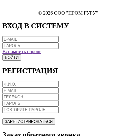
© 2026 ООО "ПРОМ ГУРУ"
ВХОД В СИСТЕМУ
Вспомнить пароль
ВОЙТИ
РЕГИСТРАЦИЯ
ЗАРЕГИСТРИРОВАТЬСЯ
Заказ обратного звонка