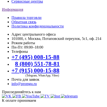
Сервисные центры
Информация
Правила торговли
Обратная связь
Политика конфиденциальности
Адрес центрального офиса
101000, г. Москва, Потаповский переулок, 5с1, оф. 214
Режим работы
Пн-Пт: 09:00–18:00
Телефоны
+7 (495) 008-15-88
8 (800) 551-78-81
+7 (915) 000-15-88
(Telegram, WhatsApp, Viber)
Почта для заявок
info@promgu.ru
Присоединяйтесь к нам
К оплате принимаем