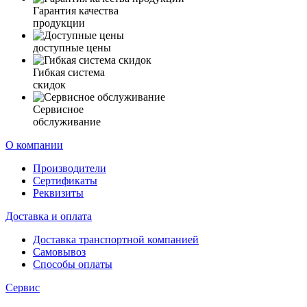
Гарантия качества
продукции
доступные цены
Гибкая система
скидок
Сервисное
обслуживание
О компании
Производители
Сертификаты
Реквизиты
Доставка и оплата
Доставка транспортной компанией
Самовывоз
Способы оплаты
Сервис