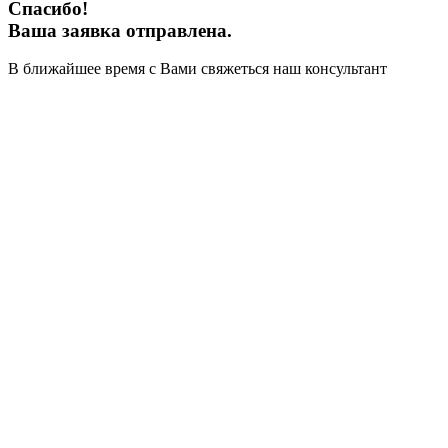
Спасибо!
Ваша заявка отправлена.
В ближайшее время с Вами свяжеться наш консультант