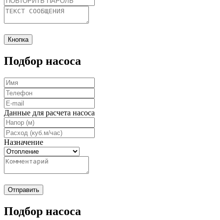
Кнопка
Подбор насоса
Данные для расчета насоса
Назначение
Отправить
Подбор насоса