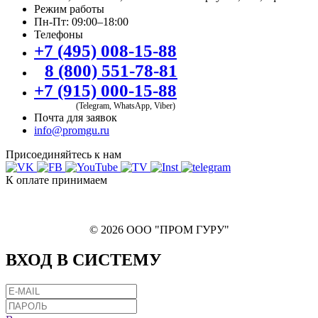
Режим работы
Пн-Пт: 09:00–18:00
Телефоны
+7 (495) 008-15-88
8 (800) 551-78-81
+7 (915) 000-15-88
(Telegram, WhatsApp, Viber)
Почта для заявок
info@promgu.ru
Присоединяйтесь к нам
К оплате принимаем
© 2026 ООО "ПРОМ ГУРУ"
ВХОД В СИСТЕМУ