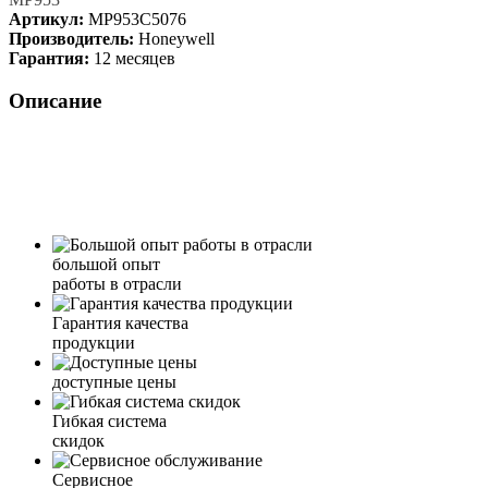
Артикул:
MP953C5076
Производитель:
Honeywell
Гарантия:
12 месяцев
Описание
большой опыт
работы в отрасли
Гарантия качества
продукции
доступные цены
Гибкая система
скидок
Сервисное