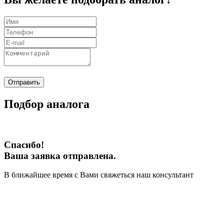
Отправить
Подбор аналога
Спасибо!
Ваша заявка отправлена.
В ближайшее время с Вами свяжеться наш консультант