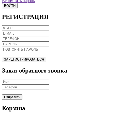
Вспомнить пароль
ВОЙТИ
РЕГИСТРАЦИЯ
ЗАРЕГИСТРИРОВАТЬСЯ
Заказ обратного звонка
Отправить
Корзина