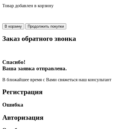
Товар добавлен в корзину
В корзину
Продолжить покупки
Заказ обратного звонка
Спасибо!
Ваша заявка отправлена.
В ближайшее время с Вами свяжеться наш консультант
Регистрация
Ошибка
Авторизация