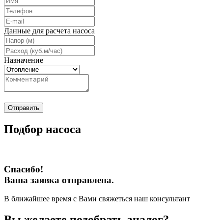
Данные для расчета насоса
Назначение
Отправить
Подбор насоса
Спасибо!
Ваша заявка отправлена.
В ближайшее время с Вами свяжеться наш консультант
Вы желаете подобрать аналог?