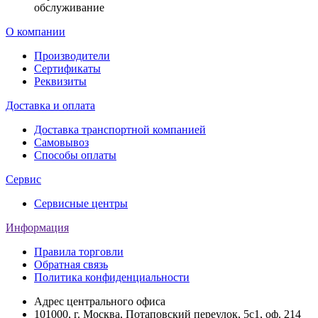
обслуживание
О компании
Производители
Сертификаты
Реквизиты
Доставка и оплата
Доставка транспортной компанией
Самовывоз
Способы оплаты
Сервис
Сервисные центры
Информация
Правила торговли
Обратная связь
Политика конфиденциальности
Адрес центрального офиса
101000, г. Москва, Потаповский переулок, 5с1, оф. 214