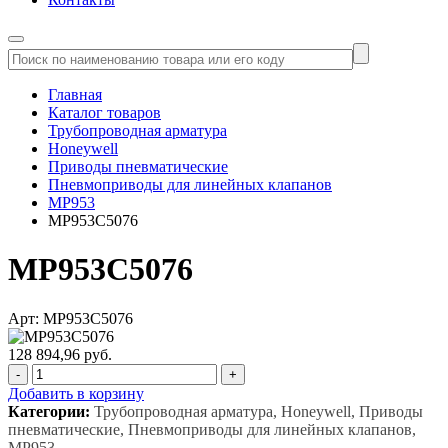
Главная
Каталог товаров
Трубопроводная арматура
Honeywell
Приводы пневматические
Пневмоприводы для линейных клапанов
MP953
MP953C5076
MP953C5076
Арт: MP953C5076
128 894,96 руб.
-
+
Добавить в корзину
Категории:
Трубопроводная арматура, Honeywell, Приводы
пневматические, Пневмоприводы для линейных клапанов,
MP953