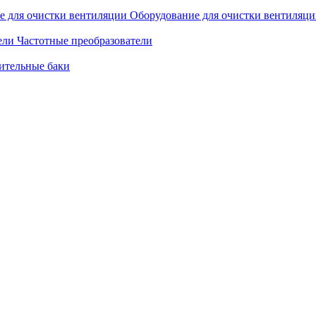
Оборудование для очистки вентиляц
Частотные преобразователи
ительные баки