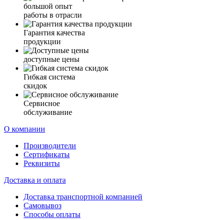
большой опыт
работы в отрасли
Гарантия качества
продукции
доступные цены
Гибкая система
скидок
Сервисное
обслуживание
О компании
Производители
Сертификаты
Реквизиты
Доставка и оплата
Доставка транспортной компанией
Самовывоз
Способы оплаты