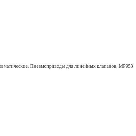
невматические, Пневмоприводы для линейных клапанов, MP953