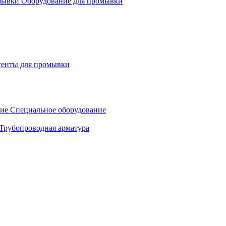
Оборудование для промывки
генты для промывки
Специальное оборудование
Трубопроводная арматура