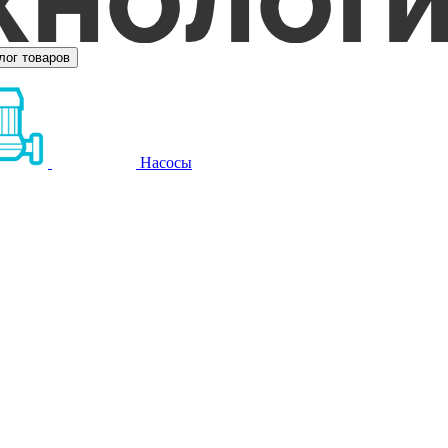
лог товаров
Насосы