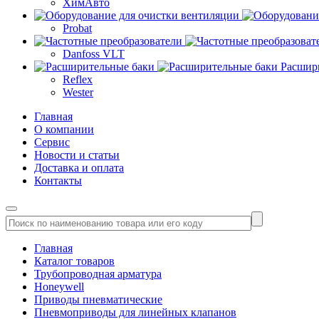
ХимАвто
Probat
Danfoss VLT
Расшир
Reflex
Wester
Главная
О компании
Сервис
Новости и статьи
Доставка и оплата
Контакты
Главная
Каталог товаров
Трубопроводная арматура
Honeywell
Приводы пневматические
Пневмоприводы для линейных клапанов