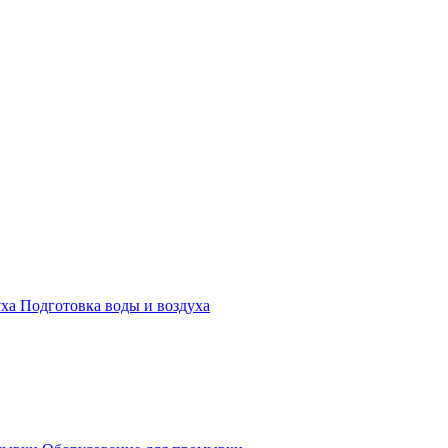
Подготовка воды и воздуха