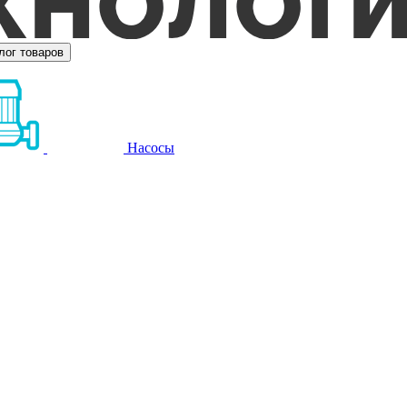
лог товаров
Насосы