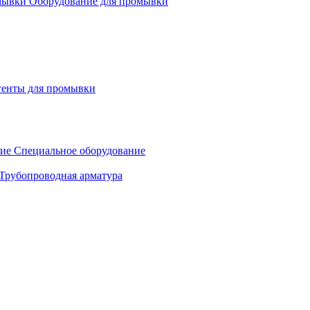
Оборудование для промывки
генты для промывки
Специальное оборудование
Трубопроводная арматура