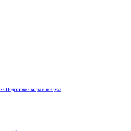
Подготовка воды и воздуха