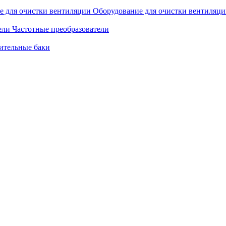
Оборудование для очистки вентиляц
Частотные преобразователи
ительные баки