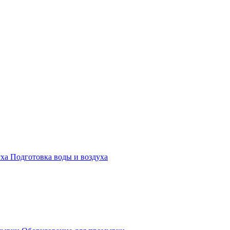
Подготовка воды и воздуха