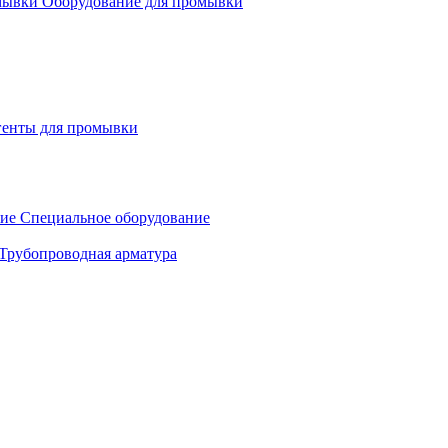
Оборудование для промывки
генты для промывки
Специальное оборудование
Трубопроводная арматура