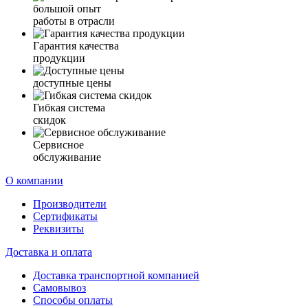
большой опыт
работы в отрасли
Гарантия качества
продукции
доступные цены
Гибкая система
скидок
Сервисное
обслуживание
О компании
Производители
Сертификаты
Реквизиты
Доставка и оплата
Доставка транспортной компанией
Самовывоз
Способы оплаты