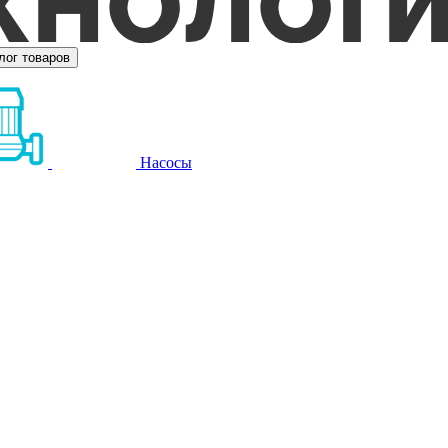
лог товаров
Насосы