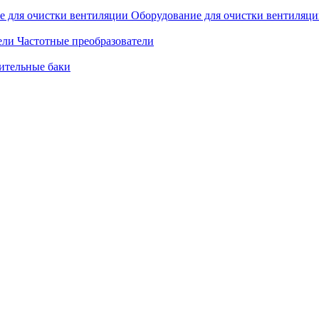
Оборудование для очистки вентиляц
Частотные преобразователи
ительные баки