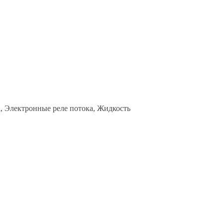
а, Электронные реле потока, Жидкость