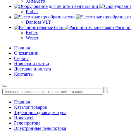
ХимАвто
Probat
Danfoss VLT
Расшир
Reflex
Wester
Главная
О компании
Сервис
Новости и статьи
Доставка и оплата
Контакты
Главная
Каталог товаров
Трубопроводная арматура
Honeywell
Реле протока
Электронные реле потока