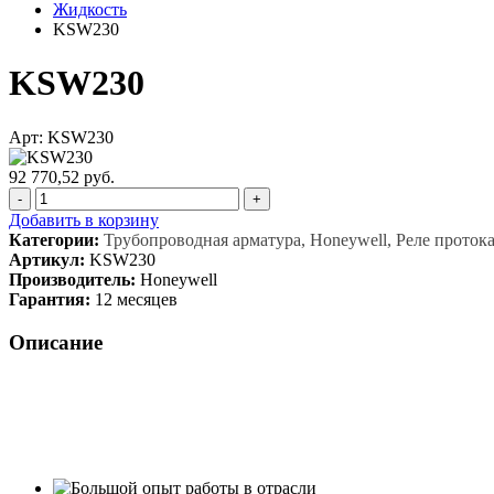
Жидкость
KSW230
KSW230
Арт: KSW230
92 770,52 руб.
-
+
Добавить в корзину
Категории:
Трубопроводная арматура, Honeywell, Реле проток
Артикул:
KSW230
Производитель:
Honeywell
Гарантия:
12 месяцев
Описание