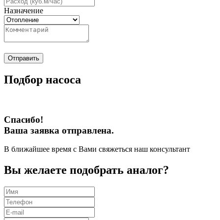
Назначение
Отправить
Подбор насоса
Спасибо!
Ваша заявка отправлена.
В ближайшее время с Вами свяжеться наш консультант
Вы желаете подобрать аналог?