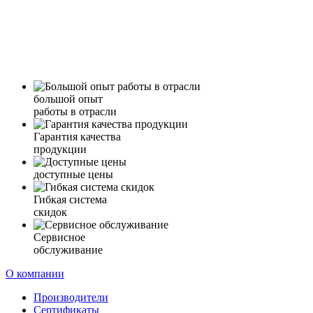
большой опыт
работы в отрасли
Гарантия качества
продукции
доступные цены
Гибкая система
скидок
Сервисное
обслуживание
О компании
Производители
Сертификаты