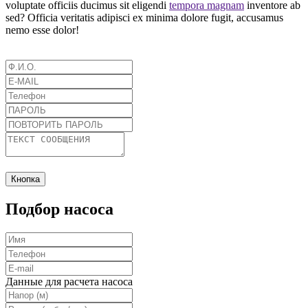
voluptate officiis ducimus sit eligendi
tempora magnam
inventore ab
sed? Officia veritatis adipisci ex minima dolore fugit, accusamus
nemo esse dolor!
Кнопка
Подбор насоса
Данные для расчета насоса