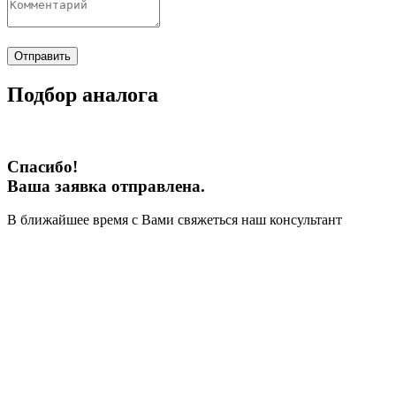
Отправить
Подбор аналога
Спасибо!
Ваша заявка отправлена.
В ближайшее время с Вами свяжеться наш консультант