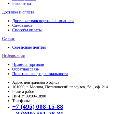
Реквизиты
Доставка и оплата
Доставка транспортной компанией
Самовывоз
Способы оплаты
Сервис
Сервисные центры
Информация
Правила торговли
Обратная связь
Политика конфиденциальности
Адрес центрального офиса
101000, г. Москва, Потаповский переулок, 5с1, оф. 214
Режим работы
Пн-Пт: 09:00–18:00
Телефоны
+7 (495) 008-15-88
8 (800) 551-78-81