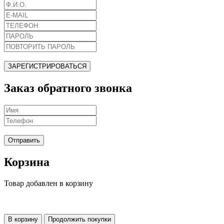
ЗАРЕГИСТРИРОВАТЬСЯ
Заказ обратного звонка
Отправить
Корзина
Товар добавлен в корзину
В корзину
Продолжить покупки