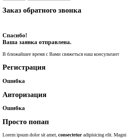
Заказ обратного звонка
Спасибо!
Ваша заявка отправлена.
В ближайшее время с Вами свяжеться наш консультант
Регистрация
Ошибка
Авторизация
Ошибка
Просто попап
Lorem ipsum dolor sit amet,
consectetur
adipisicing elit. Magni