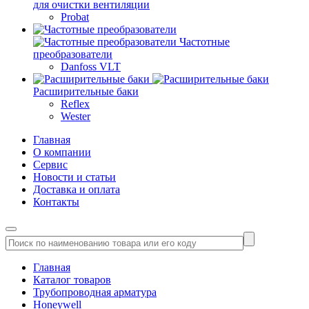
для очистки вентиляции
Probat
Частотные
преобразователи
Danfoss VLT
Расширительные баки
Reflex
Wester
Главная
О компании
Сервис
Новости и статьи
Доставка и оплата
Контакты
Главная
Каталог товаров
Трубопроводная арматура
Honeywell