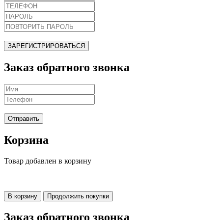
ЗАРЕГИСТРИРОВАТЬСЯ
Заказ обратного звонка
Отправить
Корзина
Товар добавлен в корзину
В корзину
Продолжить покупки
Заказ обратного звонка