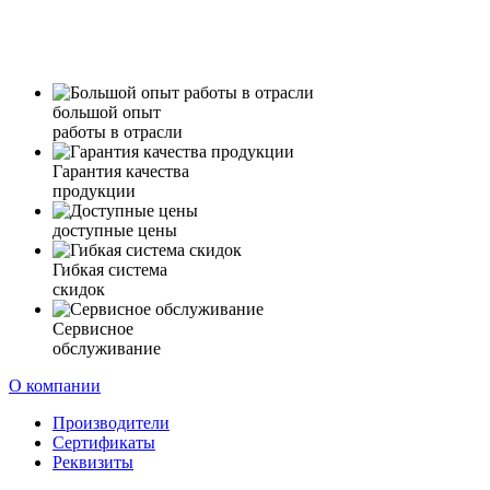
большой опыт
работы в отрасли
Гарантия качества
продукции
доступные цены
Гибкая система
скидок
Сервисное
обслуживание
О компании
Производители
Сертификаты
Реквизиты