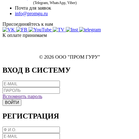
(Telegram, WhatsApp, Viber)
Почта для заявок
info@promgu.ru
Присоединяйтесь к нам
К оплате принимаем
© 2026 ООО "ПРОМ ГУРУ"
ВХОД В СИСТЕМУ
Вспомнить пароль
ВОЙТИ
РЕГИСТРАЦИЯ