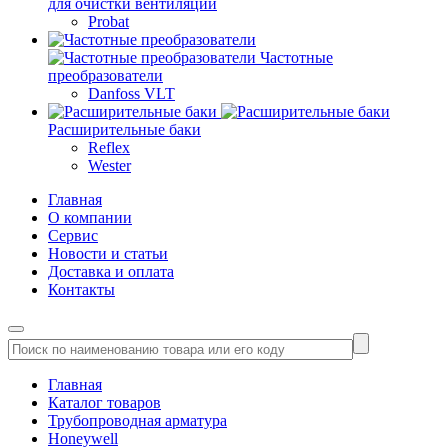
для очистки вентиляции
Probat
Частотные
преобразователи
Danfoss VLT
Расширительные баки
Reflex
Wester
Главная
О компании
Сервис
Новости и статьи
Доставка и оплата
Контакты
Главная
Каталог товаров
Трубопроводная арматура
Honeywell