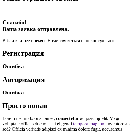
Спасибо!
Ваша заявка отправлена.
В ближайшее время с Вами свяжеться наш консультант
Регистрация
Ошибка
Авторизация
Ошибка
Просто попап
Lorem ipsum dolor sit amet,
consectetur
adipisicing elit. Magni
voluptate officiis ducimus sit eligendi
tempora magnam
inventore ab
sed? Officia veritatis adipisci ex minima dolore fugit, accusamus