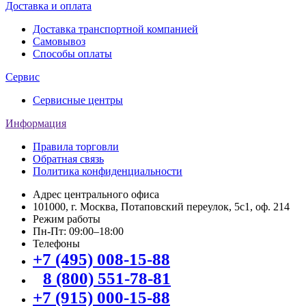
Доставка и оплата
Доставка транспортной компанией
Самовывоз
Способы оплаты
Сервис
Сервисные центры
Информация
Правила торговли
Обратная связь
Политика конфиденциальности
Адрес центрального офиса
101000, г. Москва, Потаповский переулок, 5с1, оф. 214
Режим работы
Пн-Пт: 09:00–18:00
Телефоны
+7 (495) 008-15-88
8 (800) 551-78-81
+7 (915) 000-15-88