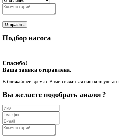
Отправить
Подбор насоса
Спасибо!
Ваша заявка отправлена.
В ближайшее время с Вами свяжеться наш консультант
Вы желаете подобрать аналог?