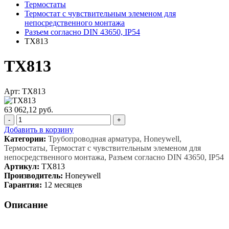
Термостаты
Термостат с чувствительным элеменом для
непосредственного монтажа
Разъем согласно DIN 43650, IP54
TX813
TX813
Арт: TX813
63 062,12 руб.
-
+
Добавить в корзину
Категории:
Трубопроводная арматура, Honeywell,
Термостаты, Термостат с чувствительным элеменом для
непосредственного монтажа, Разъем согласно DIN 43650, IP54
Артикул:
TX813
Производитель:
Honeywell
Гарантия:
12 месяцев
Описание