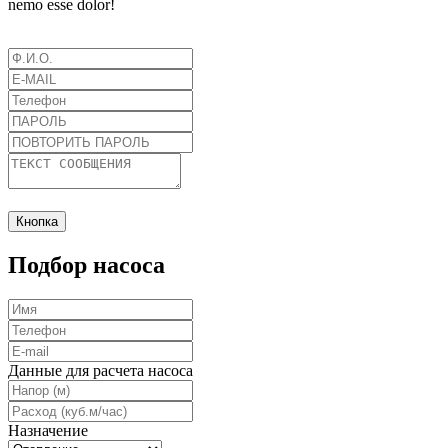
nemo esse dolor!
Кнопка
Подбор насоса
Данные для расчета насоса
Назначение