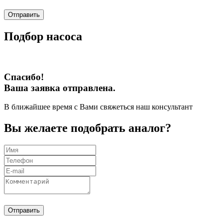
Отправить
Подбор насоса
Спасибо!
Ваша заявка отправлена.
В ближайшее время с Вами свяжеться наш консультант
Вы желаете подобрать аналог?
Отправить