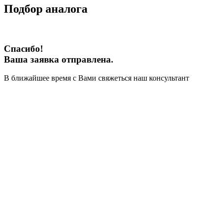
Подбор аналога
Спасибо!
Ваша заявка отправлена.
В ближайшее время с Вами свяжеться наш консультант