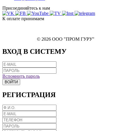
Присоединяйтесь к нам
К оплате принимаем
© 2026 ООО "ПРОМ ГУРУ"
ВХОД В СИСТЕМУ
Вспомнить пароль
ВОЙТИ
РЕГИСТРАЦИЯ