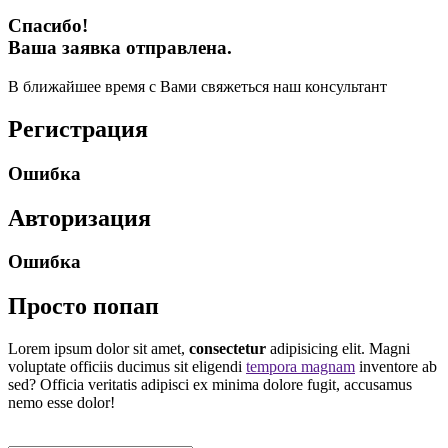
Спасибо!
Ваша заявка отправлена.
В ближайшее время с Вами свяжеться наш консультант
Регистрация
Ошибка
Авторизация
Ошибка
Просто попап
Lorem ipsum dolor sit amet,
consectetur
adipisicing elit. Magni
voluptate officiis ducimus sit eligendi
tempora magnam
inventore ab
sed? Officia veritatis adipisci ex minima dolore fugit, accusamus
nemo esse dolor!