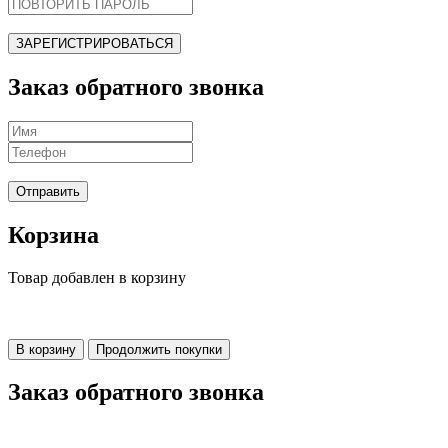
ЗАРЕГИСТРИРОВАТЬСЯ
Заказ обратного звонка
Отправить
Корзина
Товар добавлен в корзину
В корзину
Продолжить покупки
Заказ обратного звонка