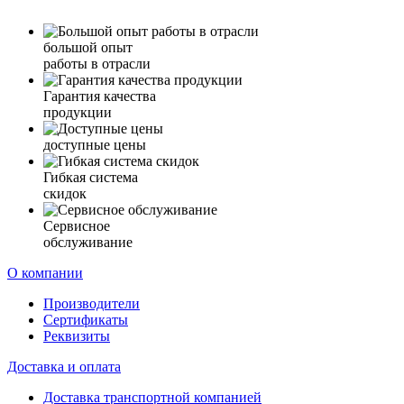
большой опыт
работы в отрасли
Гарантия качества
продукции
доступные цены
Гибкая система
скидок
Сервисное
обслуживание
О компании
Производители
Сертификаты
Реквизиты
Доставка и оплата
Доставка транспортной компанией