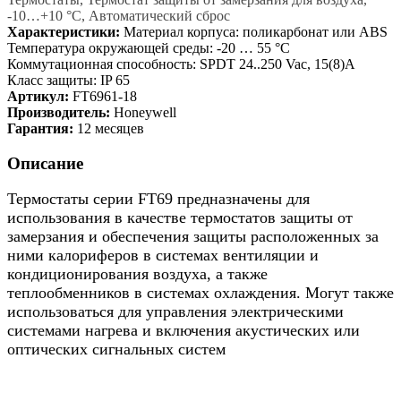
-10…+10 °C, Автоматический сброс
Характеристики:
Материал корпуса: поликарбонат или ABS
Температура окружающей среды: -20 … 55 °C
Коммутационная способность: SPDT 24..250 Vac, 15(8)A
Класс защиты: IP 65
Артикул:
FT6961-18
Производитель:
Honeywell
Гарантия:
12 месяцев
Описание
Термостаты серии FT69 предназначены для
использования в качестве термостатов защиты от
замерзания и обеспечения защиты расположенных за
ними калориферов в системах вентиляции и
кондиционирования воздуха, а также
теплообменников в системах охлаждения. Могут также
использоваться для управления электрическими
системами нагрева и включения акустических или
оптических сигнальных систем