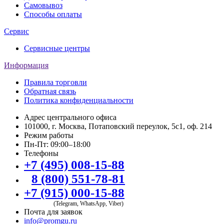
Самовывоз
Способы оплаты
Сервис
Сервисные центры
Информация
Правила торговли
Обратная связь
Политика конфиденциальности
Адрес центрального офиса
101000, г. Москва, Потаповский переулок, 5с1, оф. 214
Режим работы
Пн-Пт: 09:00–18:00
Телефоны
+7 (495) 008-15-88
8 (800) 551-78-81
+7 (915) 000-15-88
(Telegram, WhatsApp, Viber)
Почта для заявок
info@promgu.ru