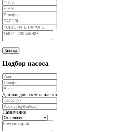
Кнопка
Подбор насоса
Данные для расчета насоса
Назначение