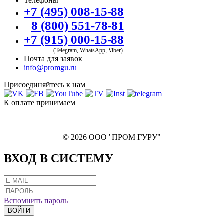
Телефоны
+7 (495) 008-15-88
8 (800) 551-78-81
+7 (915) 000-15-88
(Telegram, WhatsApp, Viber)
Почта для заявок
info@promgu.ru
Присоединяйтесь к нам
К оплате принимаем
© 2026 ООО "ПРОМ ГУРУ"
ВХОД В СИСТЕМУ
Вспомнить пароль
ВОЙТИ