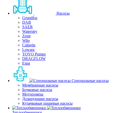
Насосы
Grundfos
DAB
SAER
Waterstry
Zenit
Wilo
Calpeda
Lowara
TOYO Pumps
DRAGFLOW
Espa
Специальные насосы
Мембранные насосы
Бочковые насосы
Мотопомпы
Дозирующие насосы
Кулачковые пищевые насосы
Теплообменники