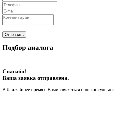
Отправить
Подбор аналога
Спасибо!
Ваша заявка отправлена.
В ближайшее время с Вами свяжеться наш консультант