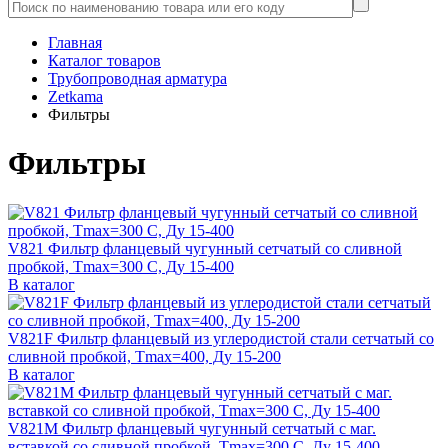
Главная
Каталог товаров
Трубопроводная арматура
Zetkama
Фильтры
Фильтры
V821 Фильтр фланцевый чугунный сетчатый со сливной
пробкой, Tmax=300 C, Ду 15-400
В каталог
V821F Фильтр фланцевый из углеродистой стали сетчатый со
сливной пробкой, Tmax=400, Ду 15-200
В каталог
V821М Фильтр фланцевый чугунный сетчатый с маг.
вставкой со сливной пробкой, Tmax=300 C, Ду 15-400