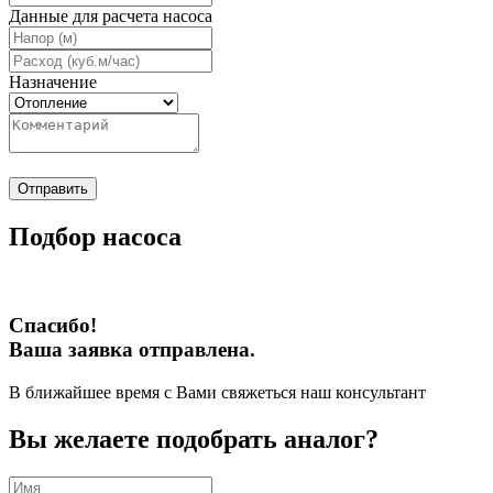
Данные для расчета насоса
Назначение
Отправить
Подбор насоса
Спасибо!
Ваша заявка отправлена.
В ближайшее время с Вами свяжеться наш консультант
Вы желаете подобрать аналог?