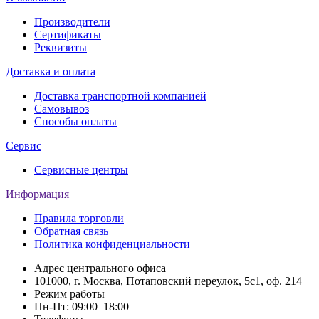
Производители
Сертификаты
Реквизиты
Доставка и оплата
Доставка транспортной компанией
Самовывоз
Способы оплаты
Сервис
Сервисные центры
Информация
Правила торговли
Обратная связь
Политика конфиденциальности
Адрес центрального офиса
101000, г. Москва, Потаповский переулок, 5с1, оф. 214
Режим работы
Пн-Пт: 09:00–18:00