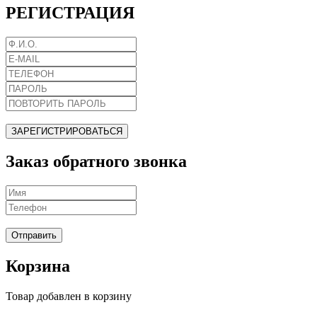
РЕГИСТРАЦИЯ
ЗАРЕГИСТРИРОВАТЬСЯ
Заказ обратного звонка
Отправить
Корзина
Товар добавлен в корзину