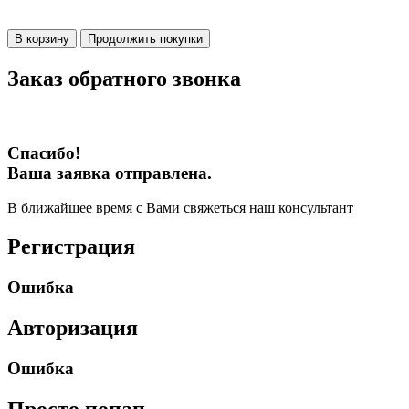
В корзину
Продолжить покупки
Заказ обратного звонка
Спасибо!
Ваша заявка отправлена.
В ближайшее время с Вами свяжеться наш консультант
Регистрация
Ошибка
Авторизация
Ошибка
Просто попап